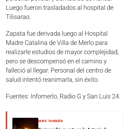
Luego fueron trasladados al hospital de
Tilisarao.
Zapata fue derivada luego al Hospital
Madre Catalina de Villa de Merlo para
realizarle estudios de mayor complejidad,
pero se descompensó en el camino y
falleció al llegar. Personal del centro de
salud intentó reanimarla, sin éxito.
Fuentes: Infomerlo, Radio G y San Luis 24.
MIRÁ TAMBIÉN