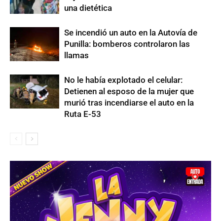
una dietética
Se incendió un auto en la Autovía de
Punilla: bomberos controlaron las
llamas
No le había explotado el celular:
Detienen al esposo de la mujer que
murió tras incendiarse el auto en la
Ruta E-53