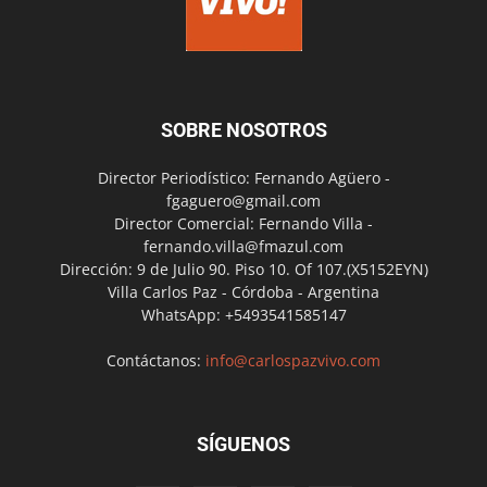
SOBRE NOSOTROS
Director Periodístico: Fernando Agüero -
fgaguero@gmail.com
Director Comercial: Fernando Villa -
fernando.villa@fmazul.com
Dirección: 9 de Julio 90. Piso 10. Of 107.(X5152EYN)
Villa Carlos Paz - Córdoba - Argentina
WhatsApp: +5493541585147
Contáctanos:
info@carlospazvivo.com
SÍGUENOS