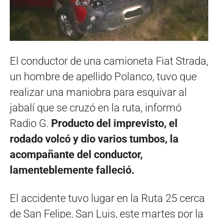
El conductor de una camioneta Fiat Strada,
un hombre de apellido Polanco, tuvo que
realizar una maniobra para esquivar al
jabalí que se cruzó en la ruta, informó
Radio G.
Producto del imprevisto, el
rodado volcó y dio varios tumbos, la
acompañante del conductor,
lamenteblemente falleció.
El accidente tuvo lugar en la Ruta 25 cerca
de San Felipe, San Luis, este martes por la