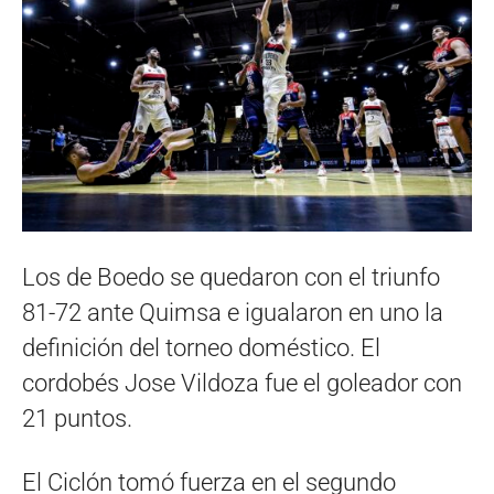
Los de Boedo se quedaron con el triunfo
81-72 ante Quimsa e igualaron en uno la
definición del torneo doméstico. El
cordobés Jose Vildoza fue el goleador con
21 puntos.
El Ciclón tomó fuerza en el segundo