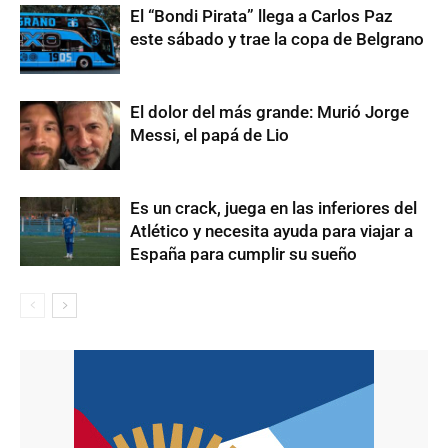
El “Bondi Pirata” llega a Carlos Paz
este sábado y trae la copa de Belgrano
El dolor del más grande: Murió Jorge
Messi, el papá de Lio
Es un crack, juega en las inferiores del
Atlético y necesita ayuda para viajar a
España para cumplir su sueño