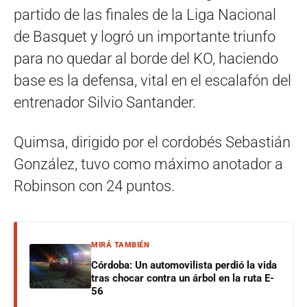
partido de las finales de la Liga Nacional
de Basquet y logró un importante triunfo
para no quedar al borde del KO, haciendo
base es la defensa, vital en el escalafón del
entrenador Silvio Santander.
Quimsa, dirigido por el cordobés Sebastián
González, tuvo como máximo anotador a
Robinson con 24 puntos.
MIRÁ TAMBIÉN
Córdoba: Un automovilista perdió la vida
tras chocar contra un árbol en la ruta E-
56