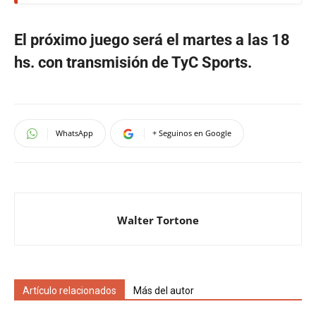
El próximo juego será el martes a las 18
hs. con transmisión de TyC Sports.
WhatsApp
+ Seguinos en Google
Walter Tortone
Artículo relacionados
Más del autor