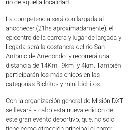
río de aquella localidad.
La competencia será con largada al
anochecer (21hs aproximadamente), el
epicentro de la carrera y lugar de largada y
llegada será la costanera del río San
Antonio de Arredondo y recorrerá una
distancia de 14Km, 9km y 4km. También
participarán los más chicos en las
categorías Bichitos y mini bichitos.
Con la organización general de Misión DXT
se llevará a cabo esta nueva edición de
este gran evento deportivo, que, no solo
tiene como atracción principal el correr