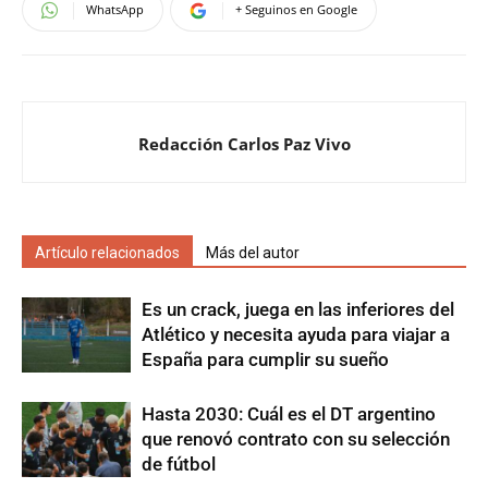
WhatsApp
+ Seguinos en Google
Redacción Carlos Paz Vivo
Artículo relacionados
Más del autor
Es un crack, juega en las inferiores del
Atlético y necesita ayuda para viajar a
España para cumplir su sueño
Hasta 2030: Cuál es el DT argentino
que renovó contrato con su selección
de fútbol