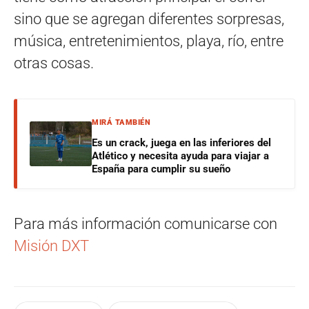
sino que se agregan diferentes sorpresas,
música, entretenimientos, playa, río, entre
otras cosas.
MIRÁ TAMBIÉN
Es un crack, juega en las inferiores del
Atlético y necesita ayuda para viajar a
España para cumplir su sueño
Para más información comunicarse con
Misión DXT