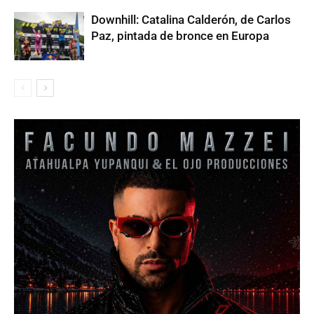
Downhill: Catalina Calderón, de Carlos
Paz, pintada de bronce en Europa