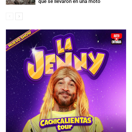
que se llevaron en una moto