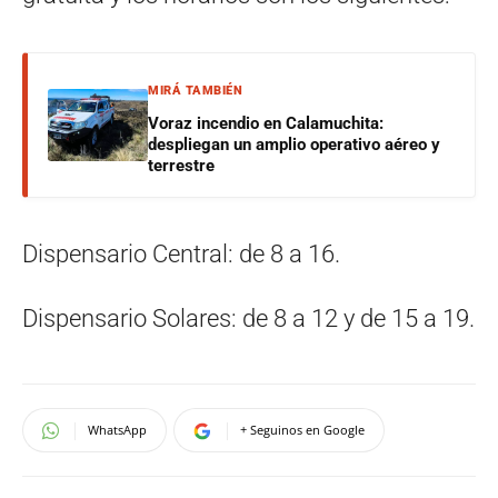
MIRÁ TAMBIÉN
Voraz incendio en Calamuchita:
despliegan un amplio operativo aéreo y
terrestre
Dispensario Central: de 8 a 16.
Dispensario Solares: de 8 a 12 y de 15 a 19.
WhatsApp
+ Seguinos en Google