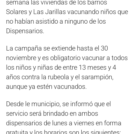
semana las viviendas de los barrios
Solares y Las Jarillas vacunando niños que
no habían asistido a ninguno de los
Dispensarios.
La campaña se extiende hasta el 30
noviembre y es obligatorio vacunar a todos
los niños y niñas de entre 13 meses y 4
años contra la rubeola y el sarampión,
aunque ya estén vacunados.
Desde le municipio, se informó que el
servicio será brindado en ambos
dispensarios de lunes a viernes en forma
gratuita y los horarios son los siguientes: