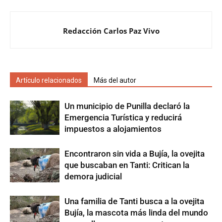
Redacción Carlos Paz Vivo
Artículo relacionados
Más del autor
Un municipio de Punilla declaró la
Emergencia Turística y reducirá
impuestos a alojamientos
Encontraron sin vida a Bujía, la ovejita
que buscaban en Tanti: Critican la
demora judicial
Una familia de Tanti busca a la ovejita
Bujía, la mascota más linda del mundo