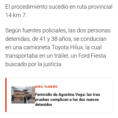
El procedimiento sucedió en ruta provincial
14 km 7.
Según fuentes policiales, las dos personas
detenidas, de 41 y 38 años, se conducían
en una camioneta Toyota Hilux, la cual
transportaba en un tráiler, un Ford Fiesta
buscado por la justicia.
MIRÁ TAMBIÉN
Femicidio de Agostina Vega: las tres
pruebas complican a los dos nuevos
detenidos