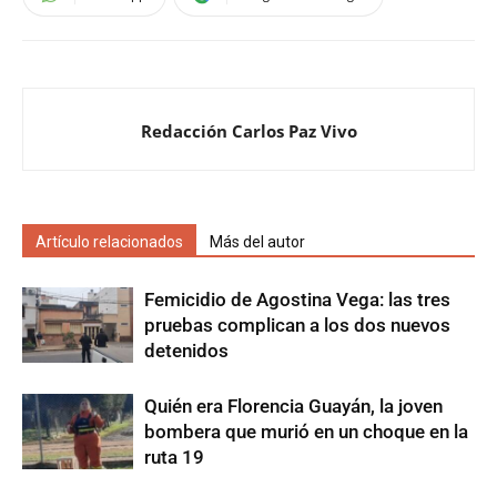
Redacción Carlos Paz Vivo
Artículo relacionados
Más del autor
Femicidio de Agostina Vega: las tres
pruebas complican a los dos nuevos
detenidos
Quién era Florencia Guayán, la joven
bombera que murió en un choque en la
ruta 19