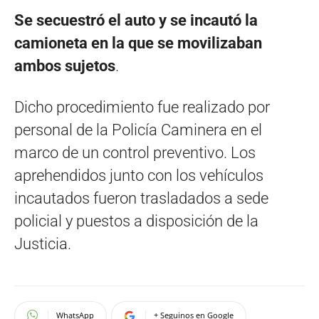
Se secuestró el auto y se incautó la
camioneta en la que se movilizaban
ambos sujetos
.
Dicho procedimiento fue realizado por
personal de la Policía Caminera en el
marco de un control preventivo. Los
aprehendidos junto con los vehículos
incautados fueron trasladados a sede
policial y puestos a disposición de la
Justicia.
WhatsApp
+ Seguinos en Google