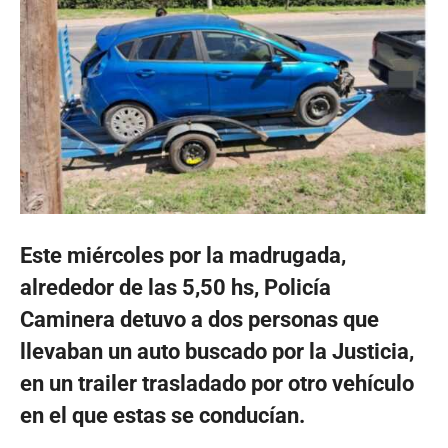
Este miércoles por la madrugada,
alrededor de las 5,50 hs, Policía
Caminera detuvo a dos personas que
llevaban un auto buscado por la Justicia,
en un trailer trasladado por otro vehículo
en el que estas se conducían.