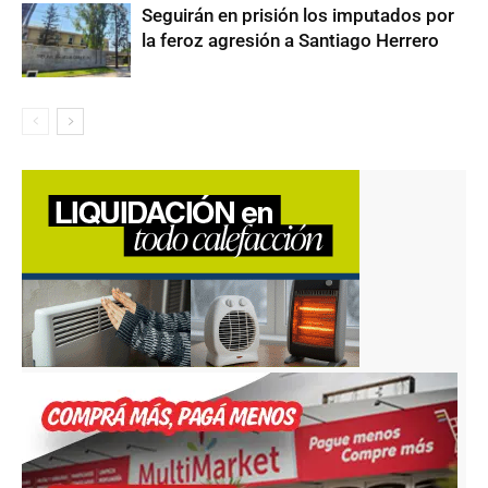
Seguirán en prisión los imputados por
la feroz agresión a Santiago Herrero