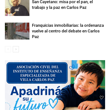
San Cayetano: misa por el pan, el
trabajo y la paz en Carlos Paz
Franquicias inmobiliarias: la ordenanza
vuelve al centro del debate en Carlos
Paz