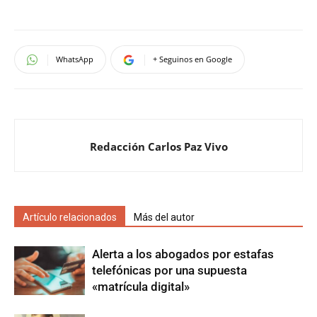
WhatsApp
+ Seguinos en Google
Redacción Carlos Paz Vivo
Artículo relacionados
Más del autor
Alerta a los abogados por estafas
telefónicas por una supuesta
«matrícula digital»