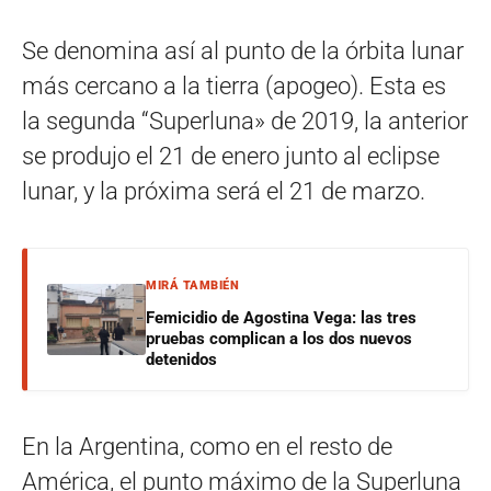
Se denomina así al punto de la órbita lunar
más cercano a la tierra (apogeo). Esta es
la segunda “Superluna» de 2019, la anterior
se produjo el 21 de enero junto al eclipse
lunar, y la próxima será el 21 de marzo.
MIRÁ TAMBIÉN
Femicidio de Agostina Vega: las tres
pruebas complican a los dos nuevos
detenidos
En la Argentina, como en el resto de
América, el punto máximo de la Superluna