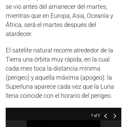
se vio antes del amanecer del martes,
mientras que en Europa, Asia, Oceanía y
África, será el martes después del
atardecer.
El satélite natural recorre alrededor de la
Tierra una órbita muy rápida, en la cual
cada mes toca la distancia mínima
(perigeo) y aquella máxima (apogeo): la
Superluna aparece cada vez que la Luna
llena coincide con el horario del perigeo.
1
of 3