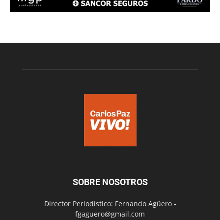
SOBRE NOSOTROS
Director Periodístico: Fernando Agüero -
fgaguero@gmail.com