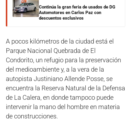
Continúa la gran feria de usados de DG
Automotores en Carlos Paz con
descuentos exclusivos
A pocos kilómetros de la ciudad está el
Parque Nacional Quebrada de El
Condorito, un refugio para la preservación
del medioambiente y, a la vera de la
autopista Justiniano Allende Posse, se
encuentra la Reserva Natural de la Defensa
de La Calera, en donde tampoco puede
intervenir la mano del hombre en materia
de construcciones.