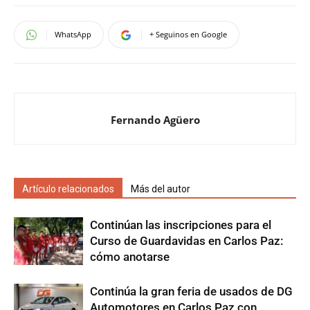
WhatsApp
+ Seguinos en Google
Fernando Agüero
Artículo relacionados
Más del autor
Continúan las inscripciones para el
Curso de Guardavidas en Carlos Paz:
cómo anotarse
Continúa la gran feria de usados de DG
Automotores en Carlos Paz con