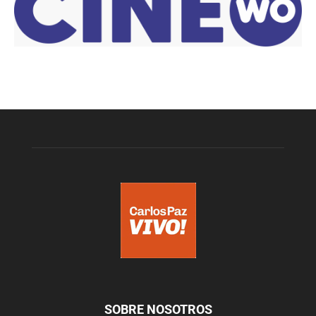
SOBRE NOSOTROS