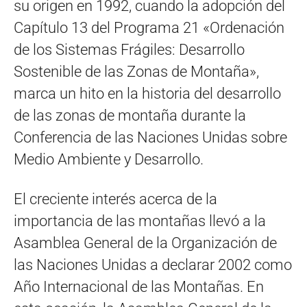
su origen en 1992, cuando la adopción del
Capítulo 13 del Programa 21 «Ordenación
de los Sistemas Frágiles: Desarrollo
Sostenible de las Zonas de Montaña»,
marca un hito en la historia del desarrollo
de las zonas de montaña durante la
Conferencia de las Naciones Unidas sobre
Medio Ambiente y Desarrollo.
El creciente interés acerca de la
importancia de las montañas llevó a la
Asamblea General de la Organización de
las Naciones Unidas a declarar 2002 como
Año Internacional de las Montañas. En