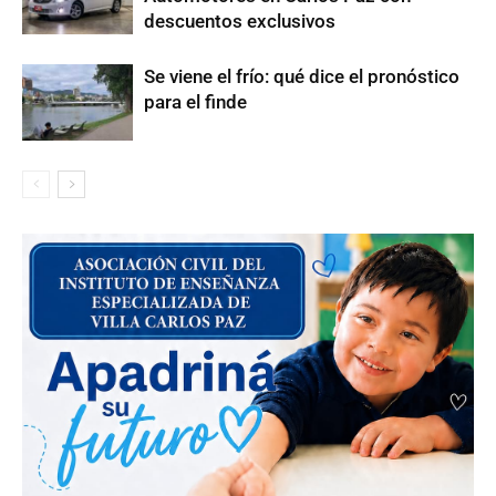
descuentos exclusivos
Se viene el frío: qué dice el pronóstico
para el finde