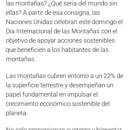
las montañas? ¿Qué sería del mundo sin
ellas? A partir de esa consigna, las
Naciones Unidas celebran este domingo el
Día Internacional de las Montañas con el
objetivo de apoyar acciones sostenibles
que beneficien a los habitantes de las
montañas.
Las montañas cubren entorno a un 22% de
la superficie terrestre y desempeñan un
papel fundamental en impulsar el
crecimiento económico sostenible del
planeta.
No solo proporcionan sustento y bienestar