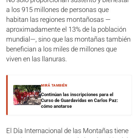
a los 915 millones de personas que
habitan las regiones montañosas —
aproximadamente el 13% de la población
mundial—, sino que las montañas también
benefician a los miles de millones que
viven en las llanuras.
MIRÁ TAMBIÉN
Continúan las inscripciones para el
Curso de Guardavidas en Carlos Paz:
cómo anotarse
El Día Internacional de las Montañas tiene