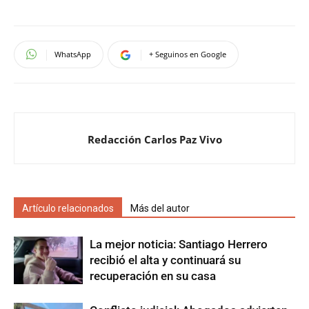
WhatsApp
+ Seguinos en Google
Redacción Carlos Paz Vivo
Artículo relacionados
Más del autor
La mejor noticia: Santiago Herrero
recibió el alta y continuará su
recuperación en su casa