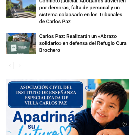
Conflicto judicial: Abogados advierten
por demoras, falta de personal y un
sistema colapsado en los Tribunales
de Carlos Paz
Carlos Paz: Realizarán un «Abrazo
solidario» en defensa del Refugio Cura
Brochero