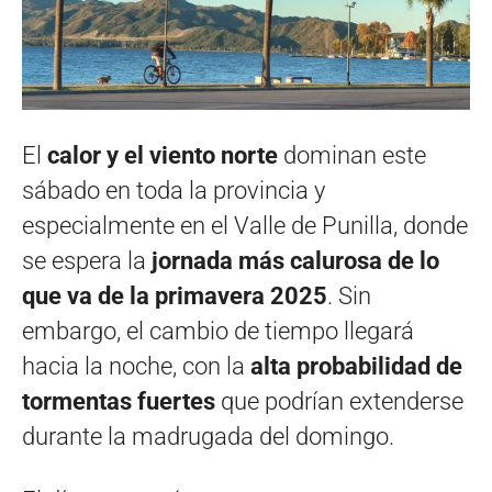
El
calor y el viento norte
dominan este
sábado en toda la provincia y
especialmente en el Valle de Punilla, donde
se espera la
jornada más calurosa de lo
que va de la primavera 2025
. Sin
embargo, el cambio de tiempo llegará
hacia la noche, con la
alta
probabilidad de
tormentas fuertes
que podrían extenderse
durante la madrugada del domingo.