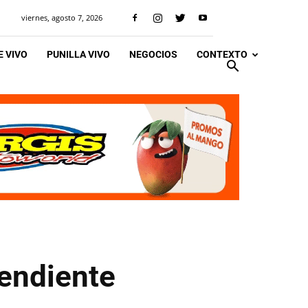
viernes, agosto 7, 2026
 VIVO
PUNILLA VIVO
NEGOCIOS
CONTEXTO
pendiente