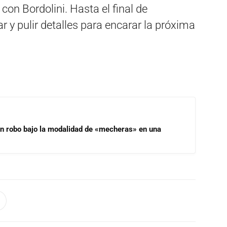
on Bordolini. Hasta el final de
 y pulir detalles para encarar la próxima
un robo bajo la modalidad de «mecheras» en una