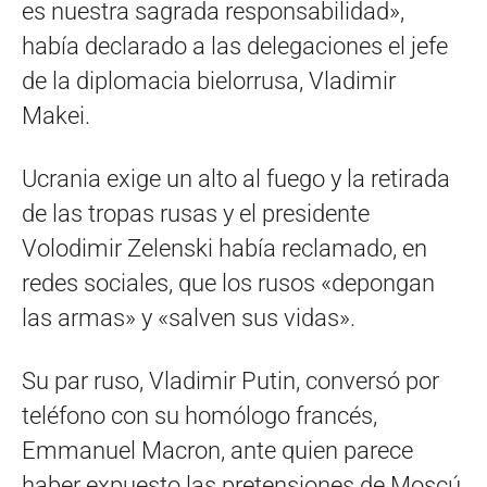
es nuestra sagrada responsabilidad»,
había declarado a las delegaciones el jefe
de la diplomacia bielorrusa, Vladimir
Makei.
Ucrania exige un alto al fuego y la retirada
de las tropas rusas y el presidente
Volodimir Zelenski había reclamado, en
redes sociales, que los rusos «depongan
las armas» y «salven sus vidas».
Su par ruso, Vladimir Putin, conversó por
teléfono con su homólogo francés,
Emmanuel Macron, ante quien parece
haber expuesto las pretensiones de Moscú