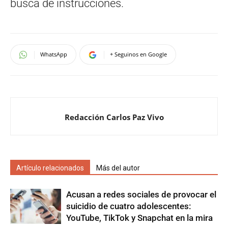
busca de instrucciones.
WhatsApp
+ Seguinos en Google
Redacción Carlos Paz Vivo
Artículo relacionados
Más del autor
Acusan a redes sociales de provocar el
suicidio de cuatro adolescentes:
YouTube, TikTok y Snapchat en la mira