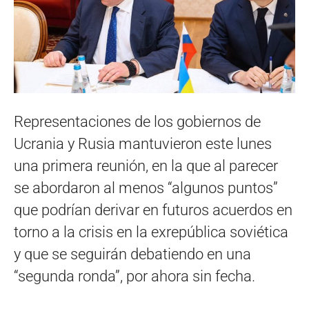
Representaciones de los gobiernos de
Ucrania y Rusia mantuvieron este lunes
una primera reunión, en la que al parecer
se abordaron al menos “algunos puntos”
que podrían derivar en futuros acuerdos en
torno a la crisis en la exrepública soviética
y que se seguirán debatiendo en una
“segunda ronda”, por ahora sin fecha.