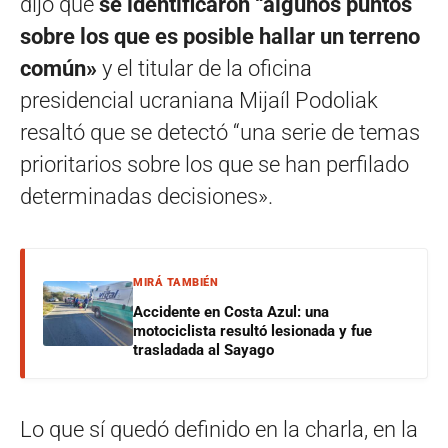
dijo que
se identificaron “algunos puntos
sobre los que es posible hallar un terreno
común»
y el titular de la oficina
presidencial ucraniana Mijaíl Podoliak
resaltó que se detectó “una serie de temas
prioritarios sobre los que se han perfilado
determinadas decisiones».
MIRÁ TAMBIÉN
Accidente en Costa Azul: una
motociclista resultó lesionada y fue
trasladada al Sayago
Lo que sí quedó definido en la charla, en la