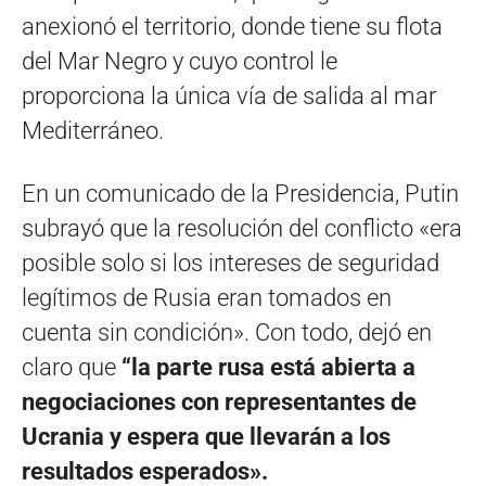
anexionó el territorio, donde tiene su flota
del Mar Negro y cuyo control le
proporciona la única vía de salida al mar
Mediterráneo.
En un comunicado de la Presidencia, Putin
subrayó que la resolución del conflicto «era
posible solo si los intereses de seguridad
legítimos de Rusia eran tomados en
cuenta sin condición». Con todo, dejó en
claro que
“la parte rusa está abierta a
negociaciones con representantes de
Ucrania y espera que llevarán a los
resultados esperados».