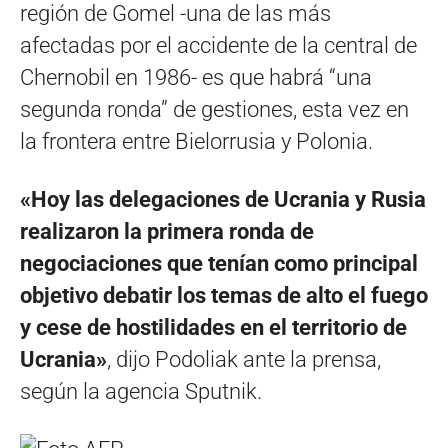
región de Gomel -una de las más
afectadas por el accidente de la central de
Chernobil en 1986- es que habrá “una
segunda ronda” de gestiones, esta vez en
la frontera entre Bielorrusia y Polonia.
«Hoy las delegaciones de Ucrania y Rusia
realizaron la primera ronda de
negociaciones que tenían como principal
objetivo debatir los temas de alto el fuego
y cese de hostilidades en el territorio de
Ucrania»
, dijo Podoliak ante la prensa,
según la agencia Sputnik.