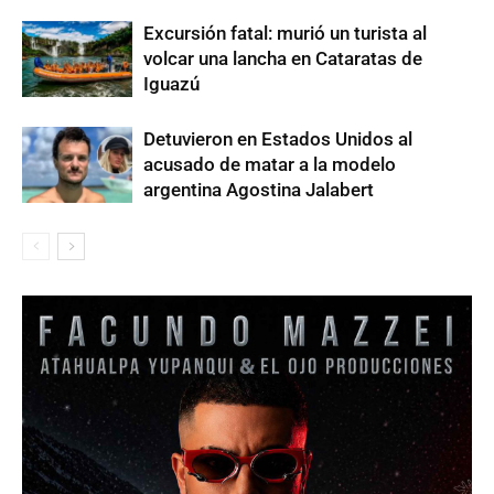
Excursión fatal: murió un turista al
volcar una lancha en Cataratas de
Iguazú
Detuvieron en Estados Unidos al
acusado de matar a la modelo
argentina Agostina Jalabert