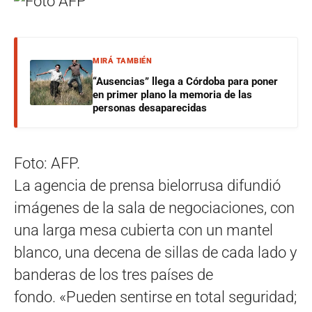
MIRÁ TAMBIÉN
“Ausencias” llega a Córdoba para poner
en primer plano la memoria de las
personas desaparecidas
Foto: AFP.
La agencia de prensa bielorrusa difundió
imágenes de la sala de negociaciones, con
una larga mesa cubierta con un mantel
blanco, una decena de sillas de cada lado y
banderas de los tres países de
fondo. «Pueden sentirse en total seguridad;