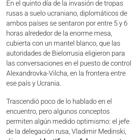
En el quinto día de la invasión de tropas
rusas a suelo ucraniano, diplomáticos de
ambos países se sentaron por entre 5 y 6
horas alrededor de la enorme mesa,
cubierta con un mantel blanco, que las
autoridades de Bielorrusia eligieron para
las conversaciones en el puesto de control
Alexandrovka-Vilcha, en la frontera entre
ese país y Ucrania.
Trascendió poco de lo hablado en el
encuentro, pero algunos conceptos
permiten algún medido optimismo: el jefe
de la delegación rusa, Vladimir Medinski,