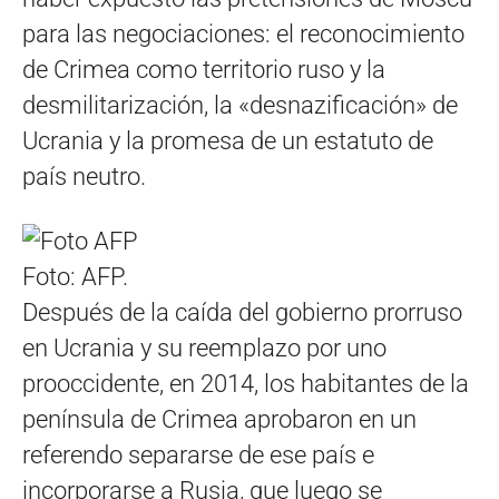
para las negociaciones: el reconocimiento
de Crimea como territorio ruso y la
desmilitarización, la «desnazificación» de
Ucrania y la promesa de un estatuto de
país neutro.
Foto: AFP.
Después de la caída del gobierno prorruso
en Ucrania y su reemplazo por uno
prooccidente, en 2014, los habitantes de la
península de Crimea aprobaron en un
referendo separarse de ese país e
incorporarse a Rusia, que luego se