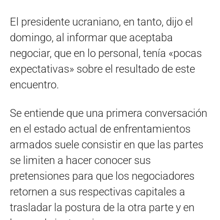
El presidente ucraniano, en tanto, dijo el
domingo, al informar que aceptaba
negociar, que en lo personal, tenía «pocas
expectativas» sobre el resultado de este
encuentro.
Se entiende que una primera conversación
en el estado actual de enfrentamientos
armados suele consistir en que las partes
se limiten a hacer conocer sus
pretensiones para que los negociadores
retornen a sus respectivas capitales a
trasladar la postura de la otra parte y en