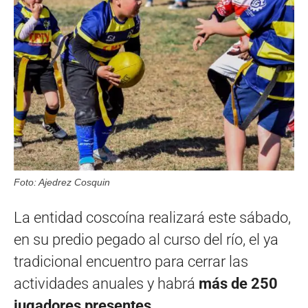
Foto: Ajedrez Cosquin
La entidad coscoína realizará este sábado,
en su predio pegado al curso del río, el ya
tradicional encuentro para cerrar las
actividades anuales y habrá
más de 250
jugadores presentes.