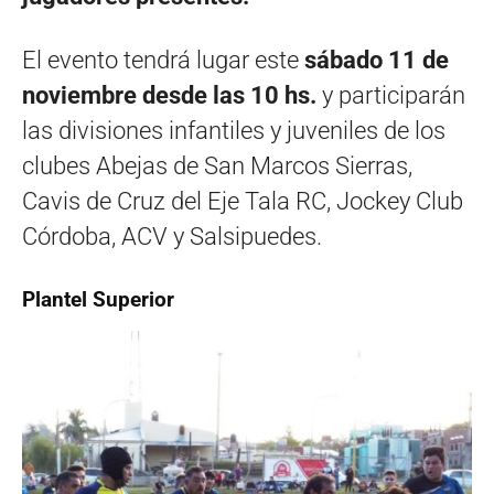
El evento tendrá lugar este
sábado 11 de
noviembre desde las 10 hs.
y participarán
las divisiones infantiles y juveniles de los
clubes Abejas de San Marcos Sierras,
Cavis de Cruz del Eje Tala RC, Jockey Club
Córdoba, ACV y Salsipuedes.
Plantel Superior