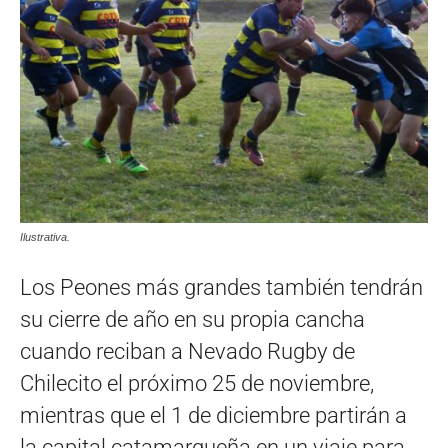
Ilustrativa.
Los Peones más grandes también tendrán
su cierre de año en su propia cancha
cuando reciban a Nevado Rugby de
Chilecito el próximo 25 de noviembre,
mientras que el 1 de diciembre partirán a
la capital catamarqueña en un viaje para