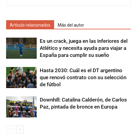
Artículo relacionados
Más del autor
Es un crack, juega en las inferiores del
Atlético y necesita ayuda para viajar a
España para cumplir su sueño
Hasta 2030: Cuál es el DT argentino
que renovó contrato con su selección
de fútbol
Downhill: Catalina Calderón, de Carlos
Paz, pintada de bronce en Europa