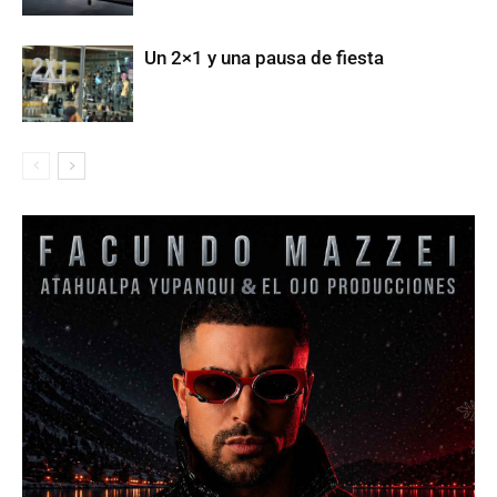
Un 2×1 y una pausa de fiesta