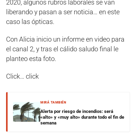
2020, algunos rubros laborales se van
liberando y pasan a ser noticia… en este
caso las ópticas.
Con Alicia inicio un informe en video para
el canal 2, y tras el cálido saludo final le
planteo esta foto.
Click… click
MIRÁ TAMBIÉN
Alerta por riesgo de incendios: será
«alto» y «muy alto» durante todo el fin de
semana