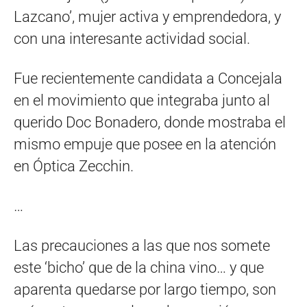
Lazcano’, mujer activa y emprendedora, y
con una interesante actividad social.
Fue recientemente candidata a Concejala
en el movimiento que integraba junto al
querido Doc Bonadero, donde mostraba el
mismo empuje que posee en la atención
en Óptica Zecchin.
…
Las precauciones a las que nos somete
este ‘bicho’ que de la china vino… y que
aparenta quedarse por largo tiempo, son