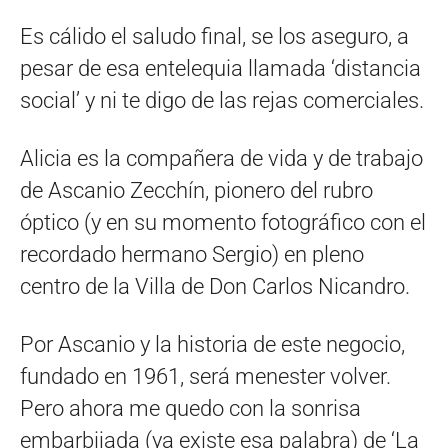
Es cálido el saludo final, se los aseguro, a
pesar de esa entelequia llamada ‘distancia
social’ y ni te digo de las rejas comerciales.
Alicia es la compañera de vida y de trabajo
de Ascanio Zecchín, pionero del rubro
óptico (y en su momento fotográfico con el
recordado hermano Sergio) en pleno
centro de la Villa de Don Carlos Nicandro.
Por Ascanio y la historia de este negocio,
fundado en 1961, será menester volver.
Pero ahora me quedo con la sonrisa
embarbijada (ya existe esa palabra) de ‘La