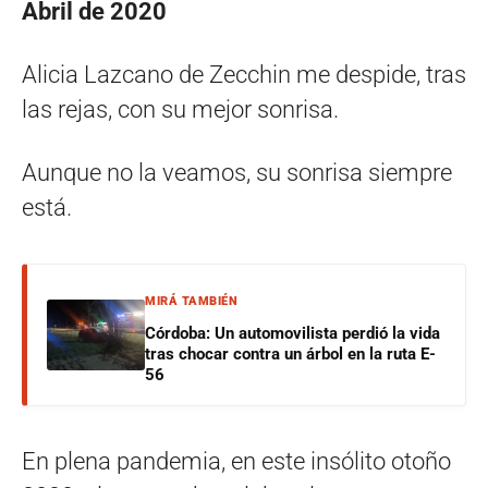
Abril de 2020
Alicia Lazcano de Zecchin me despide, tras
las rejas, con su mejor sonrisa.
Aunque no la veamos, su sonrisa siempre
está.
MIRÁ TAMBIÉN
Córdoba: Un automovilista perdió la vida
tras chocar contra un árbol en la ruta E-
56
En plena pandemia, en este insólito otoño