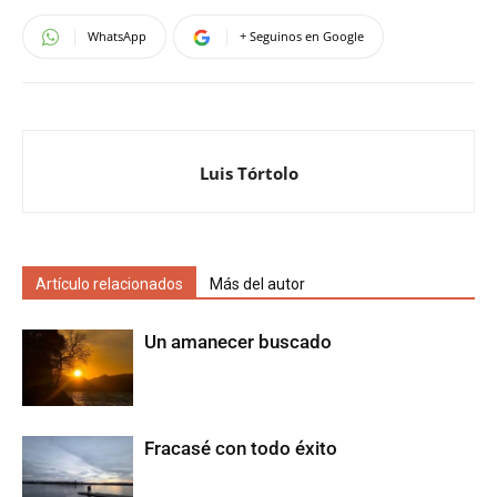
WhatsApp
+ Seguinos en Google
Luis Tórtolo
Artículo relacionados
Más del autor
Un amanecer buscado
Fracasé con todo éxito