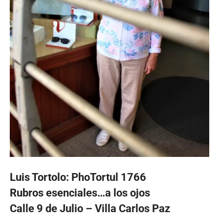
Luis Tortolo: PhoTortul 1766
Rubros esenciales…a los ojos
Calle 9 de Julio – Villa Carlos Paz