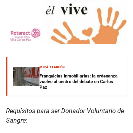
MIRÁ TAMBIÉN
Franquicias inmobiliarias: la ordenanza
vuelve al centro del debate en Carlos
Paz
Requisitos para ser Donador Voluntario de
Sangre: