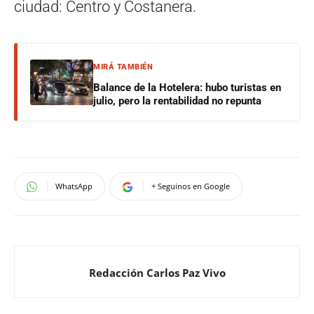
ciudad: Centro y Costanera.
MIRÁ TAMBIÉN
Balance de la Hotelera: hubo turistas en
julio, pero la rentabilidad no repunta
WhatsApp
+ Seguinos en Google
Redacción Carlos Paz Vivo