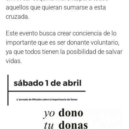
aquellos que quieran sumarse a esta
cruzada.
Este evento busca crear conciencia de lo
importante que es ser donante voluntario,
ya que todos tienen la posibilidad de salvar
vidas.