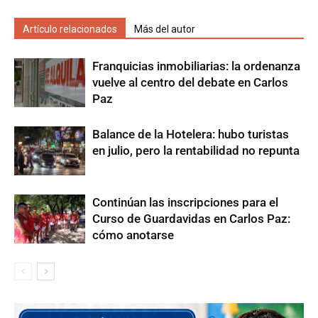
Artículo relacionados
Más del autor
Franquicias inmobiliarias: la ordenanza
vuelve al centro del debate en Carlos
Paz
Balance de la Hotelera: hubo turistas
en julio, pero la rentabilidad no repunta
Continúan las inscripciones para el
Curso de Guardavidas en Carlos Paz:
cómo anotarse