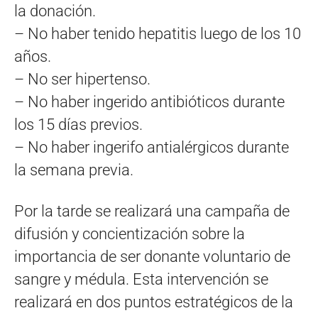
la donación.
– No haber tenido hepatitis luego de los 10
años.
– No ser hipertenso.
– No haber ingerido antibióticos durante
los 15 días previos.
– No haber ingerifo antialérgicos durante
la semana previa.
Por la tarde se realizará una campaña de
difusión y concientización sobre la
importancia de ser donante voluntario de
sangre y médula. Esta intervención se
realizará en dos puntos estratégicos de la