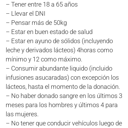
– Tener entre 18 a 65 años
– Llevar el DNI
– Pensar más de 50kg
– Estar en buen estado de salud
– Estar en ayuno de sólidos (incluyendo
leche y derivados lácteos) 4horas como
mínimo y 12 como máximo.
– Consumir abundante liquido (incluido
infusiones asucaradas) con excepción los
lácteos, hasta el momento de la donación.
– No haber donado sangre en los últimos 3
meses para los hombres y últimos 4 para
las mujeres.
– No tener que conducir vehículos luego de