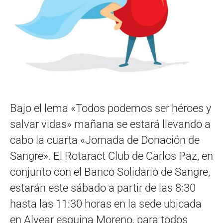
Bajo el lema «Todos podemos ser héroes y
salvar vidas» mañana se estará llevando a
cabo la cuarta «Jornada de Donación de
Sangre». El Rotaract Club de Carlos Paz, en
conjunto con el Banco Solidario de Sangre,
estarán este sábado a partir de las 8:30
hasta las 11:30 horas en la sede ubicada
en Alvear esquina Moreno, para todos