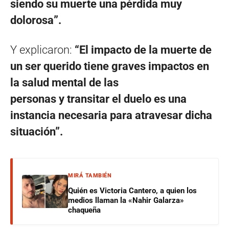
siendo su muerte una pérdida muy
dolorosa”.
Y explicaron:
“El impacto de la muerte de
un ser querido tiene graves impactos en
la salud mental de las
personas y transitar el duelo es una
instancia necesaria para atravesar dicha
situación”.
MIRÁ TAMBIÉN
Quién es Victoria Cantero, a quien los
medios llaman la «Nahir Galarza»
chaqueña