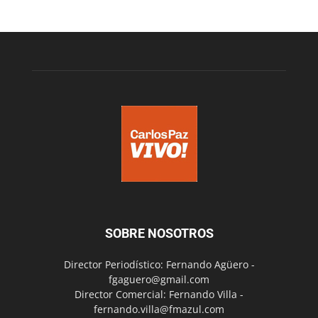
SOBRE NOSOTROS
Director Periodístico: Fernando Agüero -
fgaguero@gmail.com
Director Comercial: Fernando Villa -
fernando.villa@fmazul.com