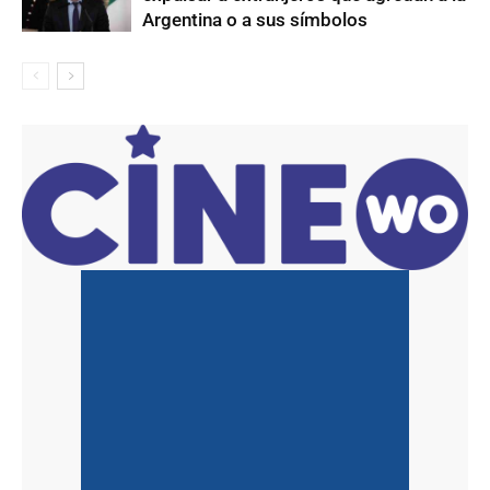
Argentina o a sus símbolos