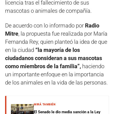
licencia tras el fallecimiento de sus
mascotas o animales de compañía.
De acuerdo con lo informado por
Radio
Mitre
, la propuesta fue realizada por María
Fernanda Rey, quien planteó la idea de que
en la ciudad
“la mayoría de los
ciudadanos consideran a sus mascotas
como miembros de la familia”,
haciendo
un importante enfoque en la importancia
de los animales en la vida de las personas.
MIRÁ TAMBIÉN
El Senado le dio media sanción a la Ley