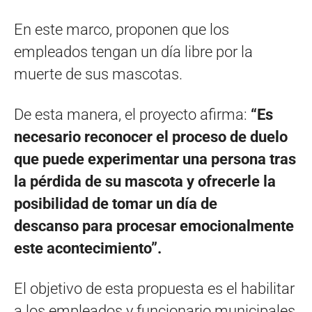
En este marco, proponen que los
empleados tengan un día libre por la
muerte de sus mascotas.
De esta manera, el proyecto afirma:
“Es
necesario reconocer el proceso de duelo
que puede experimentar una persona tras
la pérdida de su mascota y ofrecerle la
posibilidad de tomar un día de
descanso para procesar emocionalmente
este acontecimiento”.
El objetivo de esta propuesta es el habilitar
a los empleados y funcionario municipales