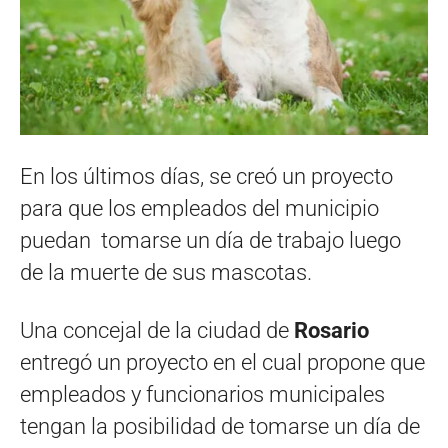
En los últimos días, se creó un proyecto
para que los empleados del municipio
puedan tomarse un día de trabajo luego
de la muerte de sus mascotas.
Una concejal de la ciudad de
Rosario
entregó un proyecto en el cual propone que
empleados y funcionarios municipales
tengan la posibilidad de tomarse un día de