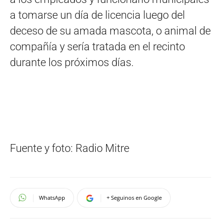
a tomarse un día de licencia luego del
deceso de su amada mascota, o animal de
compañía y sería tratada en el recinto
durante los próximos días.
Fuente y foto: Radio Mitre
WhatsApp
+ Seguinos en Google