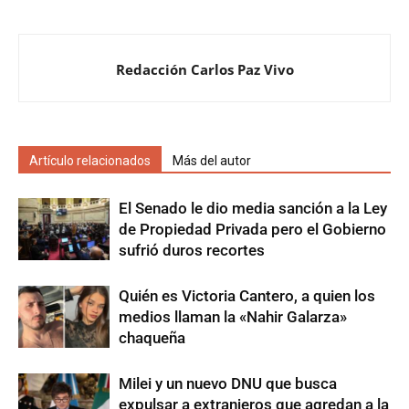
Redacción Carlos Paz Vivo
Artículo relacionados
Más del autor
El Senado le dio media sanción a la Ley
de Propiedad Privada pero el Gobierno
sufrió duros recortes
Quién es Victoria Cantero, a quien los
medios llaman la «Nahir Galarza»
chaqueña
Milei y un nuevo DNU que busca
expulsar a extranjeros que agredan a la