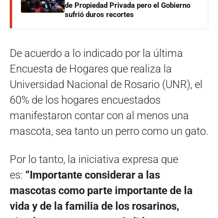
de Propiedad Privada pero el Gobierno
sufrió duros recortes
De acuerdo a lo indicado por la última
Encuesta de Hogares que realiza la
Universidad Nacional de Rosario (UNR), el
60% de los hogares encuestados
manifestaron contar con al menos una
mascota, sea tanto un perro como un gato.
Por lo tanto, la iniciativa expresa que
es:
“Importante considerar a las
mascotas como parte importante de la
vida y de la familia de los rosarinos,