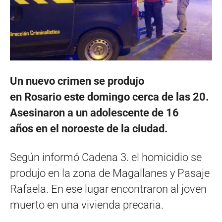
Un nuevo crimen se produjo
en Rosario este domingo cerca de las 20.
Asesinaron a un adolescente de 16
años en el noroeste de la ciudad.
Según informó Cadena 3. el homicidio se
produjo en la zona de Magallanes y Pasaje
Rafaela. En ese lugar encontraron al joven
muerto en una vivienda precaria.