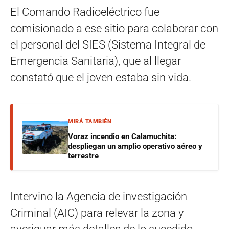
El Comando Radioeléctrico fue
comisionado a ese sitio para colaborar con
el personal del SIES (Sistema Integral de
Emergencia Sanitaria), que al llegar
constató que el joven estaba sin vida.
MIRÁ TAMBIÉN
Voraz incendio en Calamuchita:
despliegan un amplio operativo aéreo y
terrestre
Intervino la Agencia de investigación
Criminal (AIC) para relevar la zona y