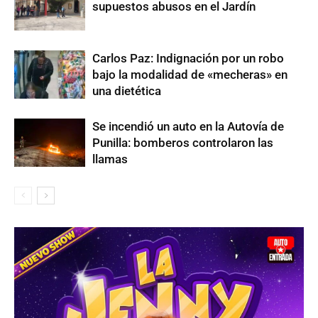
supuestos abusos en el Jardín
Carlos Paz: Indignación por un robo
bajo la modalidad de «mecheras» en
una dietética
Se incendió un auto en la Autovía de
Punilla: bomberos controlaron las
llamas