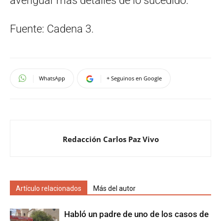
averiguar más detalles de lo sucedido.
Fuente: Cadena 3.
WhatsApp
+ Seguinos en Google
Redacción Carlos Paz Vivo
Artículo relacionados
Más del autor
Habló un padre de uno de los casos de