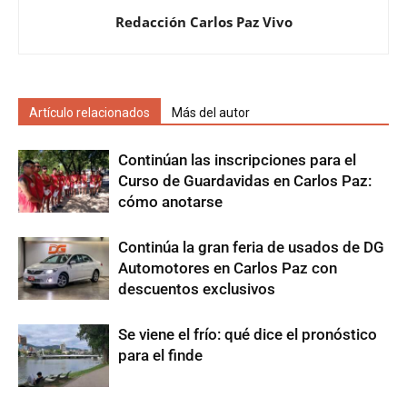
Redacción Carlos Paz Vivo
Artículo relacionados
Más del autor
Continúan las inscripciones para el
Curso de Guardavidas en Carlos Paz:
cómo anotarse
Continúa la gran feria de usados de DG
Automotores en Carlos Paz con
descuentos exclusivos
Se viene el frío: qué dice el pronóstico
para el finde