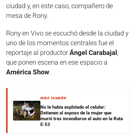
ciudad y, en este caso, compañero de
mesa de Rony.
Rony en Vivo se escuchó desde la ciudad y
uno de los momentos centrales fue el
reportaje al productor
Ángel Carabajal
,
que ponen escena en ese espacio a
América Show
.
MIRÁ TAMBIÉN
No le había explotado el celular:
Detienen al esposo de la mujer que
murió tras incendiarse el auto en la Ruta
E-53