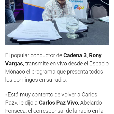
El popular conductor de
Cadena 3
,
Rony
Vargas
, transmite en vivo desde el Espacio
Mónaco el programa que presenta todos
los domingos en su radio.
«Está muy contento de volver a Carlos
Paz», le dijo a
Carlos Paz Vivo
, Abelardo
Fonseca, el corresponsal de la radio en la