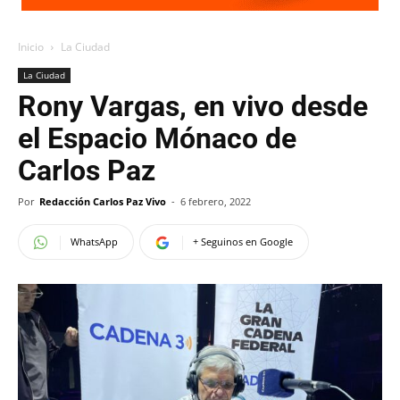
Inicio
La Ciudad
La Ciudad
Rony Vargas, en vivo desde
el Espacio Mónaco de
Carlos Paz
Por
Redacción Carlos Paz Vivo
-
6 febrero, 2022
WhatsApp
+ Seguinos en Google