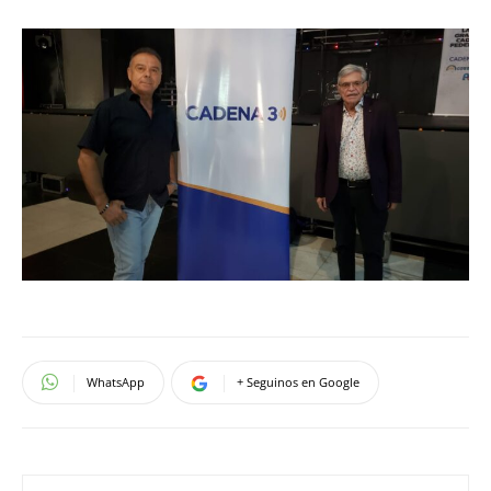
WhatsApp
+ Seguinos en Google