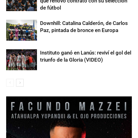
que renovó contrato con su selección
de fútbol
Downhill: Catalina Calderón, de Carlos
Paz, pintada de bronce en Europa
Instituto ganó en Lanús: reviví el gol del
triunfo de la Gloria (VIDEO)