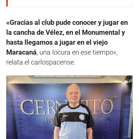
«Gracias al club pude conocer y jugar en
la cancha de Vélez, en el Monumental y
hasta llegamos a jugar en el viejo
Maracaná
, una locura en ese tiempo»,
relata el carlospacense.