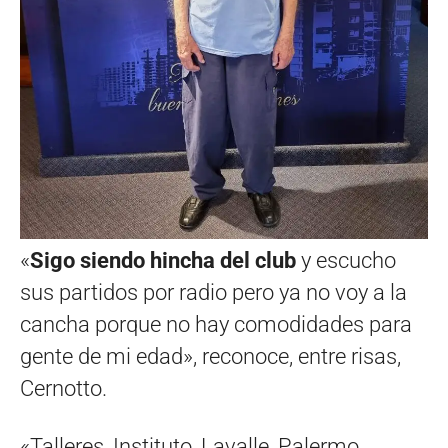
«
Sigo siendo hincha del club
y escucho
sus partidos por radio pero ya no voy a la
cancha porque no hay comodidades para
gente de mi edad», reconoce, entre risas,
Cernotto.
«Talleres, Instituto, Lavalle, Palermo,