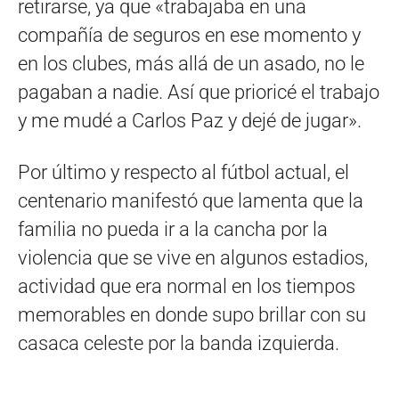
retirarse, ya que «trabajaba en una
compañía de seguros en ese momento y
en los clubes, más allá de un asado, no le
pagaban a nadie. Así que prioricé el trabajo
y me mudé a Carlos Paz y dejé de jugar».
Por último y respecto al fútbol actual, el
centenario manifestó que lamenta que la
familia no pueda ir a la cancha por la
violencia que se vive en algunos estadios,
actividad que era normal en los tiempos
memorables en donde supo brillar con su
casaca celeste por la banda izquierda.