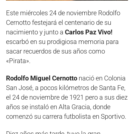
Este miércoles 24 de noviembre Rodolfo
Cernotto festejará el centenario de su
nacimiento y junto a
Carlos Paz Vivo!
escarbó en su prodigiosa memoria para
sacar recuerdos de sus años como
«Pirata».
Rodolfo Miguel Cernotto
nació en Colonia
San José, a pocos kilómetros de Santa Fe,
el 24 de noviembre de 1921 pero a sus diez
años se instaló en Alta Gracia, donde
comenzó su carrera futbolista en Sportivo.
Diez años más tarde, tuvo la gran