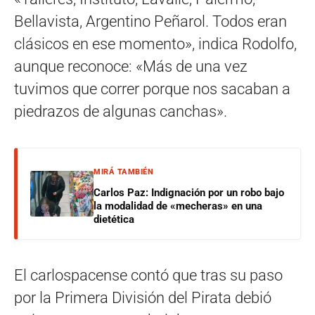
Bellavista, Argentino Peñarol. Todos eran
clásicos en ese momento», indica Rodolfo,
aunque reconoce: «Más de una vez
tuvimos que correr porque nos sacaban a
piedrazos de algunas canchas».
MIRÁ TAMBIÉN
Carlos Paz: Indignación por un robo bajo
la modalidad de «mecheras» en una
dietética
El carlospacense contó que tras su paso
por la Primera División del Pirata debió