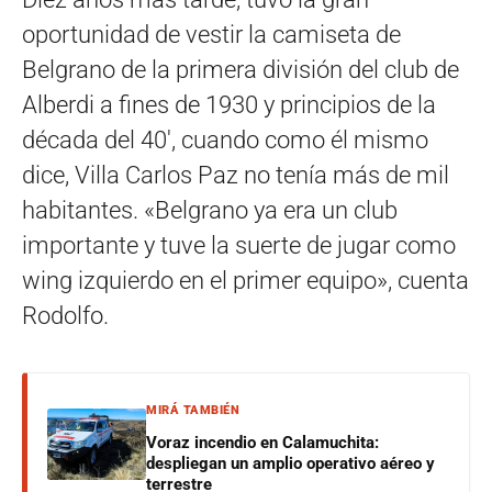
oportunidad de vestir la camiseta de
Belgrano de la primera división del club de
Alberdi a fines de 1930 y principios de la
década del 40′, cuando como él mismo
dice, Villa Carlos Paz no tenía más de mil
habitantes. «Belgrano ya era un club
importante y tuve la suerte de jugar como
wing izquierdo en el primer equipo», cuenta
Rodolfo.
MIRÁ TAMBIÉN
Voraz incendio en Calamuchita:
despliegan un amplio operativo aéreo y
terrestre