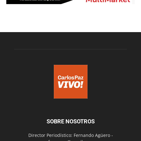
SOBRE NOSOTROS
Director Periodístico: Fernando Agüero -