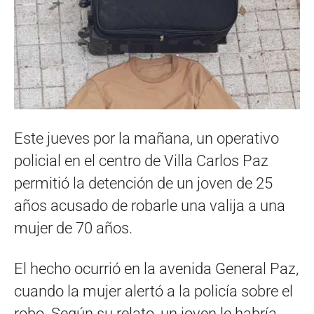
Este jueves por la mañana, un operativo
policial en el centro de Villa Carlos Paz
permitió la detención de un joven de 25
años acusado de robarle una valija a una
mujer de 70 años.
El hecho ocurrió en la avenida General Paz,
cuando la mujer alertó a la policía sobre el
robo. Según su relato, un joven le habría