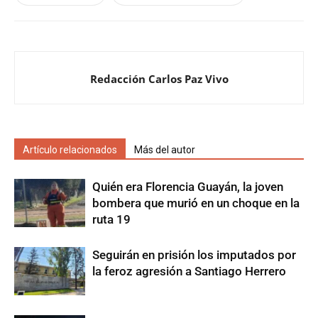
Redacción Carlos Paz Vivo
Artículo relacionados
Más del autor
Quién era Florencia Guayán, la joven
bombera que murió en un choque en la
ruta 19
Seguirán en prisión los imputados por
la feroz agresión a Santiago Herrero