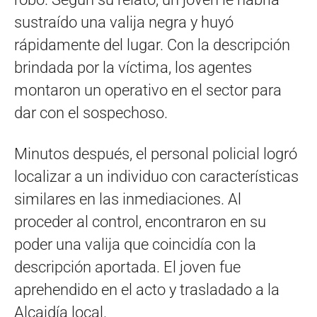
sustraído una valija negra y huyó
rápidamente del lugar. Con la descripción
brindada por la víctima, los agentes
montaron un operativo en el sector para
dar con el sospechoso.
Minutos después, el personal policial logró
localizar a un individuo con características
similares en las inmediaciones. Al
proceder al control, encontraron en su
poder una valija que coincidía con la
descripción aportada. El joven fue
aprehendido en el acto y trasladado a la
Alcaidía local.