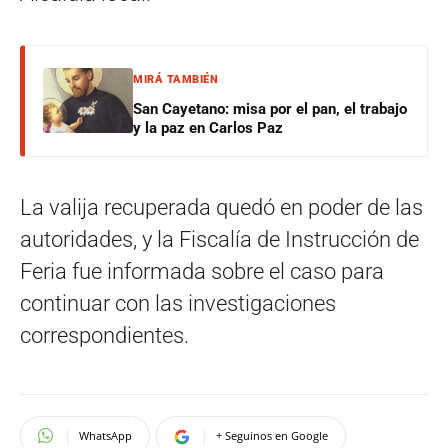
MIRÁ TAMBIÉN
San Cayetano: misa por el pan, el trabajo
y la paz en Carlos Paz
La valija recuperada quedó en poder de las
autoridades, y la Fiscalía de Instrucción de
Feria fue informada sobre el caso para
continuar con las investigaciones
correspondientes.
WhatsApp
+ Seguinos en Google