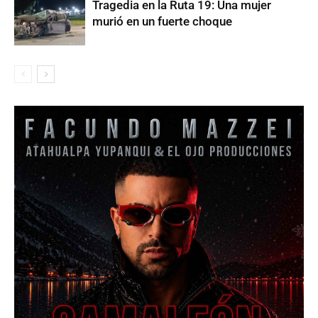
Tragedia en la Ruta 19: Una mujer
murió en un fuerte choque