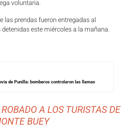
rega voluntaria.
e las prendas fueron entregadas al
s detenidas este miércoles a la mañana.
ovía de Punilla: bomberos controlaron las llamas
ROBADO A LOS TURISTAS DE
ONTE BUEY