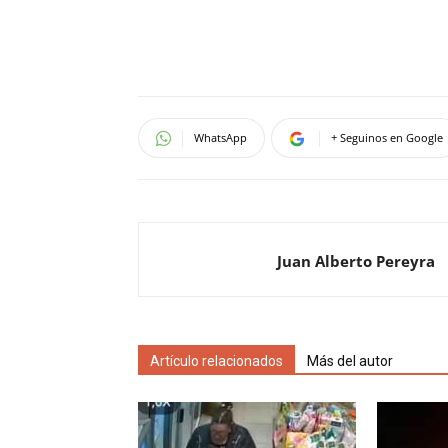
WhatsApp
+ Seguinos en Google
Juan Alberto Pereyra
Artículo relacionados
Más del autor