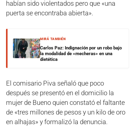
habían sido violentados pero que «una
puerta se encontraba abierta».
MIRÁ TAMBIÉN
Carlos Paz: Indignación por un robo bajo
la modalidad de «mecheras» en una
dietética
El comisario Piva señaló que poco
después se presentó en el domicilio la
mujer de Bueno quien constató el faltante
de «tres millones de pesos y un kilo de oro
en alhajas» y formalizó la denuncia.