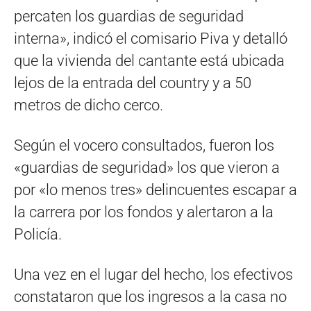
percaten los guardias de seguridad
interna», indicó el comisario Piva y detalló
que la vivienda del cantante está ubicada
lejos de la entrada del country y a 50
metros de dicho cerco.
Según el vocero consultados, fueron los
«guardias de seguridad» los que vieron a
por «lo menos tres» delincuentes escapar a
la carrera por los fondos y alertaron a la
Policía.
Una vez en el lugar del hecho, los efectivos
constataron que los ingresos a la casa no