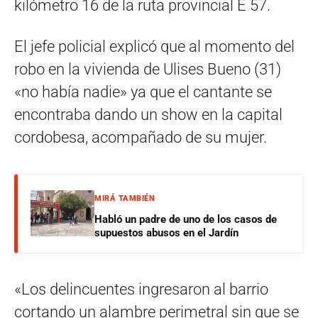
kilómetro 16 de la ruta provincial E 57.
El jefe policial explicó que al momento del
robo en la vivienda de Ulises Bueno (31)
«no había nadie» ya que el cantante se
encontraba dando un show en la capital
cordobesa, acompañado de su mujer.
MIRÁ TAMBIÉN
Habló un padre de uno de los casos de
supuestos abusos en el Jardín
«Los delincuentes ingresaron al barrio
cortando un alambre perimetral sin que se