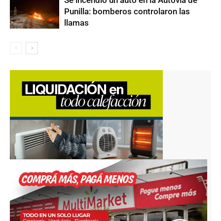
Punilla: bomberos controlaron las
llamas