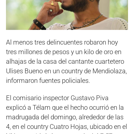
Al menos tres delincuentes robaron hoy
tres millones de pesos y un kilo de oro en
alhajas de la casa del cantante cuartetero
Ulises Bueno en un country de Mendiolaza,
informaron fuentes policiales.
El comisario inspector Gustavo Piva
explicó a Télam que el hecho ocurrió en la
madrugada del domingo, alrededor de las
4, en el country Cuatro Hojas, ubicado en el