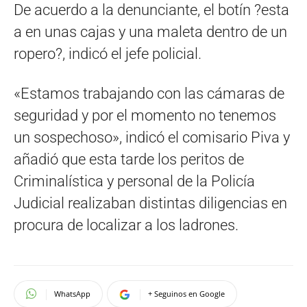
De acuerdo a la denunciante, el botín ?esta
a en unas cajas y una maleta dentro de un
ropero?, indicó el jefe policial.
«Estamos trabajando con las cámaras de
seguridad y por el momento no tenemos
un sospechoso», indicó el comisario Piva y
añadió que esta tarde los peritos de
Criminalística y personal de la Policía
Judicial realizaban distintas diligencias en
procura de localizar a los ladrones.
WhatsApp
+ Seguinos en Google