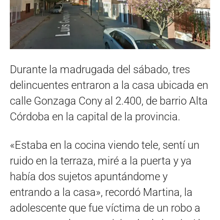
Durante la madrugada del sábado, tres
delincuentes entraron a la casa ubicada en
calle Gonzaga Cony al 2.400, de barrio Alta
Córdoba en la capital de la provincia.
«Estaba en la cocina viendo tele, sentí un
ruido en la terraza, miré a la puerta y ya
había dos sujetos apuntándome y
entrando a la casa», recordó Martina, la
adolescente que fue víctima de un robo a