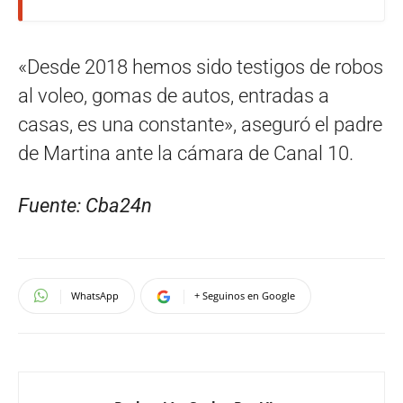
«Desde 2018 hemos sido testigos de robos
al voleo, gomas de autos, entradas a
casas, es una constante», aseguró el padre
de Martina ante la cámara de Canal 10.
Fuente: Cba24n
WhatsApp
+ Seguinos en Google