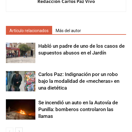
Redacción Carlos Paz Vivo
Artículo relacionados
Más del autor
Habló un padre de uno de los casos de
supuestos abusos en el Jardín
Carlos Paz: Indignación por un robo
bajo la modalidad de «mecheras» en
una dietética
Se incendió un auto en la Autovía de
Punilla: bomberos controlaron las
llamas