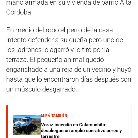
mano armada en su vivienda de barrio Alta
Córdoba.
En medio del robo el perro de la casa
intentó defender a su dueña pero uno de
los ladrones lo agarró y lo tiró por la
terraza. El pequeño animal quedó
enganchado a una reja de un vecino y huyó
hasta que lo encontraron días después con
un músculo desgarrado.
MIRÁ TAMBIÉN
Voraz incendio en Calamuchita:
despliegan un amplio operativo aéreo y
terrestre