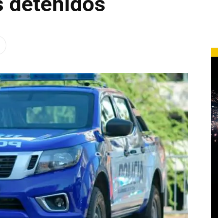
s detenidos