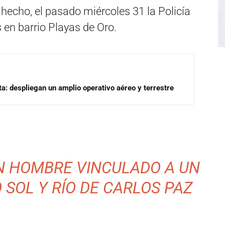
hecho, el pasado miércoles 31 la Policía
en barrio Playas de Oro.
a: despliegan un amplio operativo aéreo y terrestre
N HOMBRE VINCULADO A UN
 SOL Y RÍO DE CARLOS PAZ