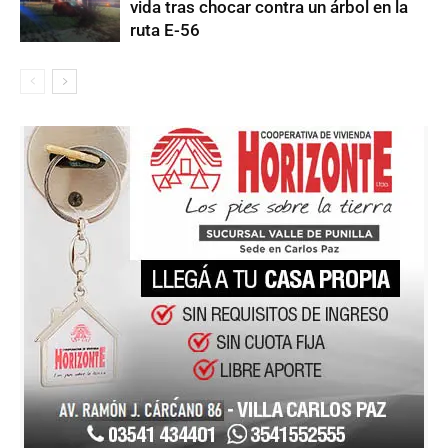
vida tras chocar contra un árbol en la
ruta E-56