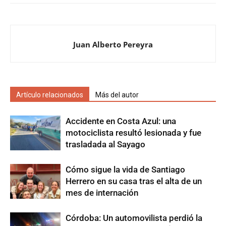
Juan Alberto Pereyra
Artículo relacionados
Más del autor
Accidente en Costa Azul: una
motociclista resultó lesionada y fue
trasladada al Sayago
Cómo sigue la vida de Santiago
Herrero en su casa tras el alta de un
mes de internación
Córdoba: Un automovilista perdió la