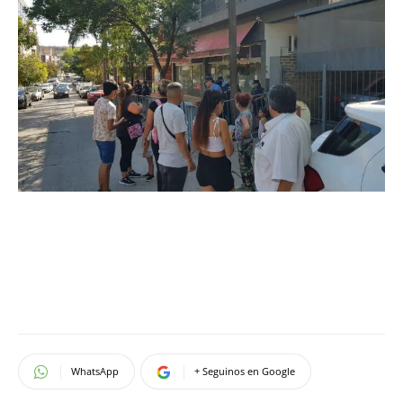
WhatsApp
+ Seguinos en Google