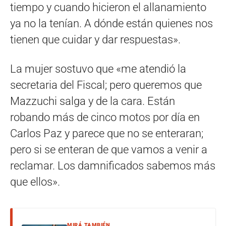
tiempo y cuando hicieron el allanamiento
ya no la tenían. A dónde están quienes nos
tienen que cuidar y dar respuestas».
La mujer sostuvo que «me atendió la
secretaria del Fiscal; pero queremos que
Mazzuchi salga y de la cara. Están
robando más de cinco motos por día en
Carlos Paz y parece que no se enteraran;
pero si se enteran de que vamos a venir a
reclamar. Los damnificados sabemos más
que ellos».
MIRÁ TAMBIÉN