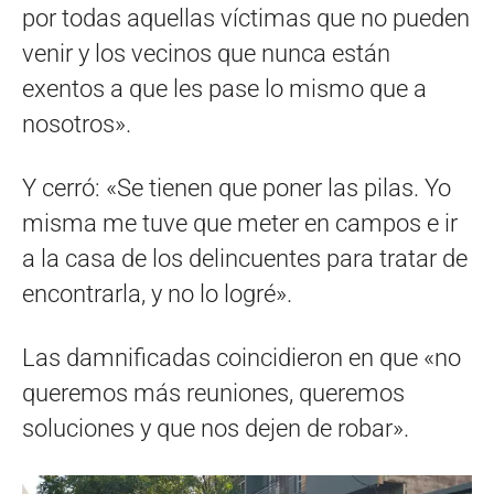
por todas aquellas víctimas que no pueden
venir y los vecinos que nunca están
exentos a que les pase lo mismo que a
nosotros».
Y cerró: «Se tienen que poner las pilas. Yo
misma me tuve que meter en campos e ir
a la casa de los delincuentes para tratar de
encontrarla, y no lo logré».
Las damnificadas coincidieron en que «no
queremos más reuniones, queremos
soluciones y que nos dejen de robar».