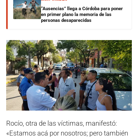
“Ausencias” llega a Córdoba para poner
en primer plano la memoria de las
personas desaparecidas
Rocío, otra de las víctimas, manifestó:
«Estamos acá por nosotros; pero también