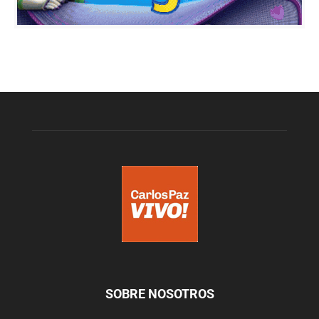
SOBRE NOSOTROS