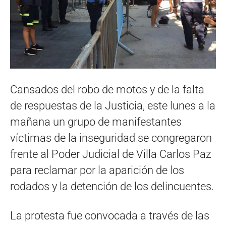
Cansados del robo de motos y de la falta
de respuestas de la Justicia, este lunes a la
mañana un grupo de manifestantes
víctimas de la inseguridad se congregaron
frente al Poder Judicial de Villa Carlos Paz
para reclamar por la aparición de los
rodados y la detención de los delincuentes.
La protesta fue convocada a través de las