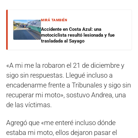
MIRÁ TAMBIÉN
Accidente en Costa Azul: una
motociclista resultó lesionada y fue
trasladada al Sayago
«A mi me la robaron el 21 de diciembre y
sigo sin respuestas. Llegué incluso a
encadenarme frente a Tribunales y sigo sin
recuperar mi moto», sostuvo Andrea, una
de las víctimas.
Agregó que «me enteré incluso dónde
estaba mi moto, ellos dejaron pasar el