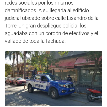
redes sociales por los mismos
damnificados. A su llegada al edificio
judicial ubicado sobre calle Lisandro de la
Torre, un gran despliegue policial los
aguadaba con un cordón de efectivos y el
vallado de toda la fachada.