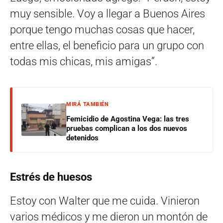
muy sensible. Voy a llegar a Buenos Aires
porque tengo muchas cosas que hacer,
entre ellas, el beneficio para un grupo con
todas mis chicas, mis amigas”.
MIRÁ TAMBIÉN
Femicidio de Agostina Vega: las tres
pruebas complican a los dos nuevos
detenidos
Estrés de huesos
Estoy con Walter que me cuida. Vinieron
varios médicos y me dieron un montón de