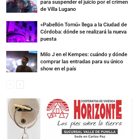
para suspender el juicio por el crimen
de Villa Lugano
«Pabellón Tornú» llega a la Ciudad de
Córdoba: dónde se realizará la nueva
puesta
Milo J en el Kempes: cuándo y dónde
comprar las entradas para su único
show en el país