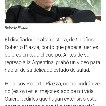
Roberto Piazza.
El diseñador de alta costura, de 61 años,
Roberto Piazza, contó que padece fuertes
dolores en todo el cuerpo. Antes de su
regreso a la Argentina, grabó un video para
hablar de su delicado estado de salud.
Hola, soy Roberto Piazza, como podrán ver
no (estoy) en el mejor estado de mi vida.
Quiero pedirles que hagan extensivo esto