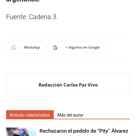
Fuente: Cadena 3.
WhatsApp
+ Seguinos en Google
Redacción Carlos Paz Vivo
Artículo relacionados
Más del autor
Rechazaron el pedido de “Pity” Álvarez