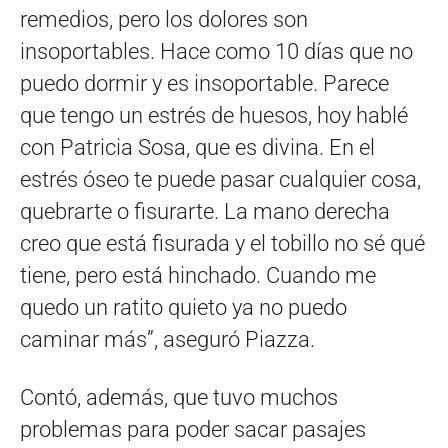
remedios, pero los dolores son
insoportables. Hace como 10 días que no
puedo dormir y es insoportable. Parece
que tengo un estrés de huesos, hoy hablé
con Patricia Sosa, que es divina. En el
estrés óseo te puede pasar cualquier cosa,
quebrarte o fisurarte. La mano derecha
creo que está fisurada y el tobillo no sé qué
tiene, pero está hinchado. Cuando me
quedo un ratito quieto ya no puedo
caminar más”, aseguró Piazza.
Contó, además, que tuvo muchos
problemas para poder sacar pasajes