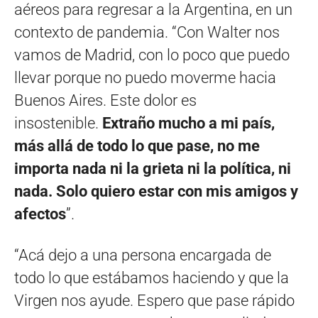
aéreos para regresar a la Argentina, en un
contexto de pandemia. “Con Walter nos
vamos de Madrid, con lo poco que puedo
llevar porque no puedo moverme hacia
Buenos Aires. Este dolor es
insostenible.
Extraño mucho a mi país,
más allá de todo lo que pase, no me
importa nada ni la grieta ni la política, ni
nada. Solo quiero estar con mis amigos y
afectos
”.
“Acá dejo a una persona encargada de
todo lo que estábamos haciendo y que la
Virgen nos ayude. Espero que pase rápido