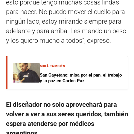
esto porque tengo muchas cosas lindas
para hacer. No puedo mover el cuello para
ningún lado, estoy mirando siempre para
adelante y para arriba. Les mando un beso
y los quiero mucho a todos”, expresó.
MIRÁ TAMBIÉN
San Cayetano: misa por el pan, el trabajo
y la paz en Carlos Paz
El diseñador no solo aprovechará para
volver a ver a sus seres queridos, también
espera atenderse por médicos
argentinos.