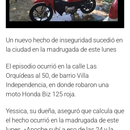
Un nuevo hecho de inseguridad sucedió en
la ciudad en la madrugada de este lunes
El episodio ocurrió en la calle Las
Orquídeas al 50, de barrio Villa
Independencia, en donde robaron una
moto Honda Biz 125 roja.
Yessica, su dueña, aseguró que calcula que
el hecho ocurrió en la madrugada de este
lunes. «Anoche subí a eso de las 24 y la