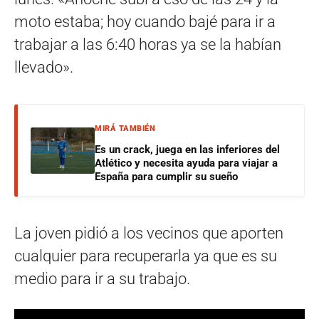
moto estaba; hoy cuando bajé para ir a
trabajar a las 6:40 horas ya se la habían
llevado».
MIRÁ TAMBIÉN
Es un crack, juega en las inferiores del
Atlético y necesita ayuda para viajar a
España para cumplir su sueño
La joven pidió a los vecinos que aporten
cualquier para recuperarla ya que es su
medio para ir a su trabajo.