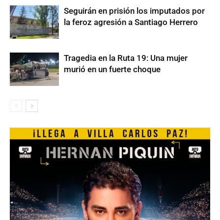
Seguirán en prisión los imputados por
la feroz agresión a Santiago Herrero
Tragedia en la Ruta 19: Una mujer
murió en un fuerte choque