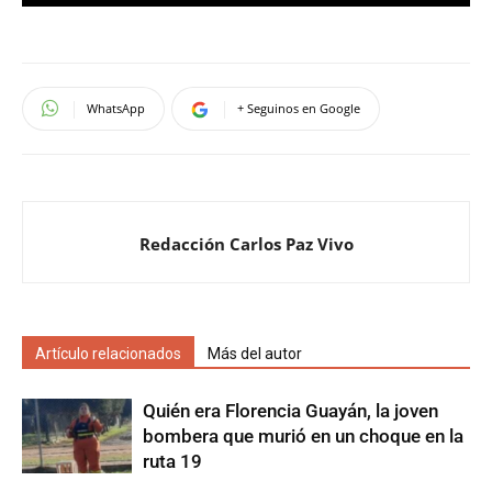
WhatsApp
+ Seguinos en Google
Redacción Carlos Paz Vivo
Artículo relacionados
Más del autor
Quién era Florencia Guayán, la joven
bombera que murió en un choque en la
ruta 19