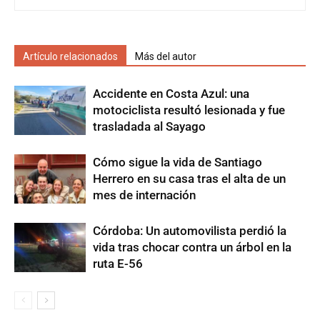
Artículo relacionados
Más del autor
Accidente en Costa Azul: una
motociclista resultó lesionada y fue
trasladada al Sayago
Cómo sigue la vida de Santiago
Herrero en su casa tras el alta de un
mes de internación
Córdoba: Un automovilista perdió la
vida tras chocar contra un árbol en la
ruta E-56