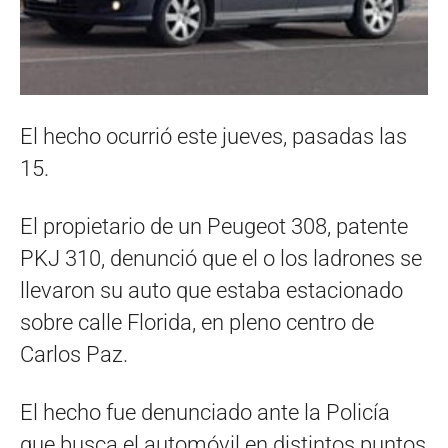
El hecho ocurrió este jueves, pasadas las
15.
El propietario de un Peugeot 308, patente
PKJ 310, denunció que el o los ladrones se
llevaron su auto que estaba estacionado
sobre calle Florida, en pleno centro de
Carlos Paz.
El hecho fue denunciado ante la Policía
que busca el automóvil en distintos puntos