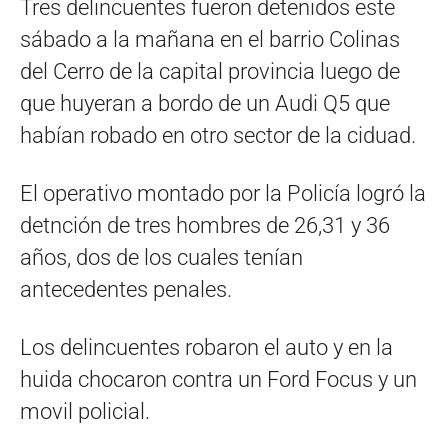
Tres delincuentes fueron detenidos este
sábado a la mañana en el barrio Colinas
del Cerro de la capital provincia luego de
que huyeran a bordo de un Audi Q5 que
habían robado en otro sector de la ciduad.
El operativo montado por la Policía logró la
detnción de tres hombres de 26,31 y 36
años, dos de los cuales tenían
antecedentes penales.
Los delincuentes robaron el auto y en la
huida chocaron contra un Ford Focus y un
movil policial.