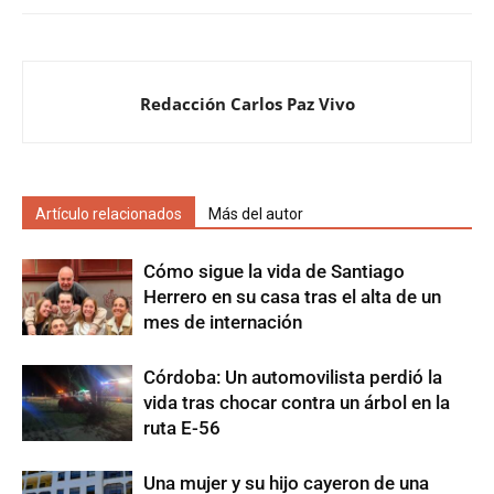
Redacción Carlos Paz Vivo
Artículo relacionados
Más del autor
Cómo sigue la vida de Santiago
Herrero en su casa tras el alta de un
mes de internación
Córdoba: Un automovilista perdió la
vida tras chocar contra un árbol en la
ruta E-56
Una mujer y su hijo cayeron de una