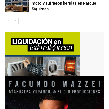
moto y sufrieron heridas en Parque
Síquiman