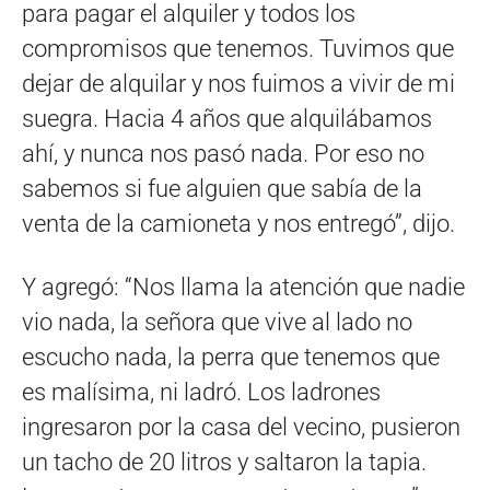
para pagar el alquiler y todos los
compromisos que tenemos. Tuvimos que
dejar de alquilar y nos fuimos a vivir de mi
suegra. Hacia 4 años que alquilábamos
ahí, y nunca nos pasó nada. Por eso no
sabemos si fue alguien que sabía de la
venta de la camioneta y nos entregó”, dijo.
Y agregó: “Nos llama la atención que nadie
vio nada, la señora que vive al lado no
escucho nada, la perra que tenemos que
es malísima, ni ladró. Los ladrones
ingresaron por la casa del vecino, pusieron
un tacho de 20 litros y saltaron la tapia.