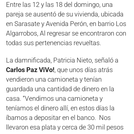
Entre las 12 y las 18 del domingo, una
pareja se ausentó de su vivienda, ubicada
en Sarasate y Avenida Perón, en barrio Los
Algarrobos, Al regresar se encontraron con
todas sus pertenencias revueltas.
La damnificada, Patricia Nieto, señaló a
Carlos Paz ViVo!
, que unos días atrás
vendieron una camioneta y tenían
guardada una cantidad de dinero en la
casa. “Vendimos una camioneta y
teníamos el dinero allí, en estos días la
íbamos a depositar en el banco. Nos
llevaron esa plata y cerca de 30 mil pesos