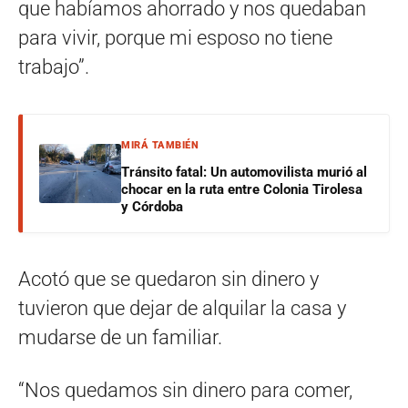
que habíamos ahorrado y nos quedaban
para vivir, porque mi esposo no tiene
trabajo”.
MIRÁ TAMBIÉN
Tránsito fatal: Un automovilista murió al
chocar en la ruta entre Colonia Tirolesa
y Córdoba
Acotó que se quedaron sin dinero y
tuvieron que dejar de alquilar la casa y
mudarse de un familiar.
“Nos quedamos sin dinero para comer,