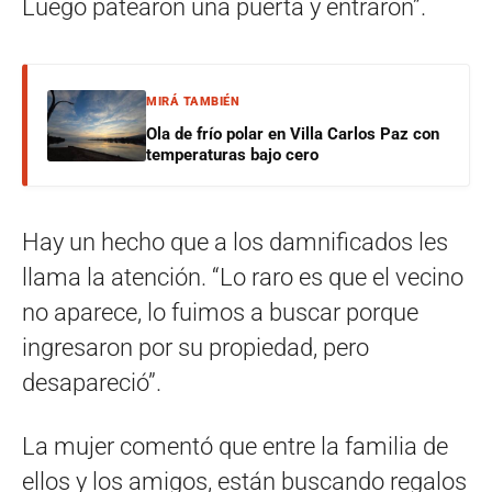
Luego patearon una puerta y entraron”.
MIRÁ TAMBIÉN
Ola de frío polar en Villa Carlos Paz con
temperaturas bajo cero
Hay un hecho que a los damnificados les
llama la atención. “Lo raro es que el vecino
no aparece, lo fuimos a buscar porque
ingresaron por su propiedad, pero
desapareció”.
La mujer comentó que entre la familia de
ellos y los amigos, están buscando regalos