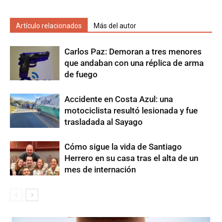
Artículo relacionados
Más del autor
Carlos Paz: Demoran a tres menores
que andaban con una réplica de arma
de fuego
Accidente en Costa Azul: una
motociclista resultó lesionada y fue
trasladada al Sayago
Cómo sigue la vida de Santiago
Herrero en su casa tras el alta de un
mes de internación