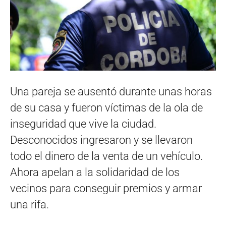
Una pareja se ausentó durante unas horas
de su casa y fueron víctimas de la ola de
inseguridad que vive la ciudad.
Desconocidos ingresaron y se llevaron
todo el dinero de la venta de un vehículo.
Ahora apelan a la solidaridad de los
vecinos para conseguir premios y armar
una rifa.