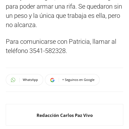
para poder armar una rifa. Se quedaron sin
un peso y la única que trabaja es ella, pero
no alcanza.
Para comunicarse con Patricia, llamar al
teléfono 3541-582328.
WhatsApp
+ Seguinos en Google
Redacción Carlos Paz Vivo