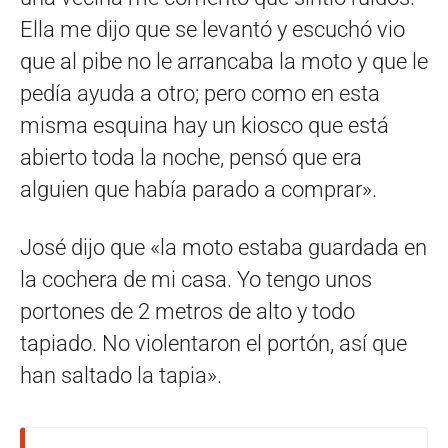
Ella me dijo que se levantó y escuchó vio
que al pibe no le arrancaba la moto y que le
pedía ayuda a otro; pero como en esta
misma esquina hay un kiosco que está
abierto toda la noche, pensó que era
alguien que había parado a comprar».
José dijo que «la moto estaba guardada en
la cochera de mi casa. Yo tengo unos
portones de 2 metros de alto y todo
tapiado. No violentaron el portón, así que
han saltado la tapia».