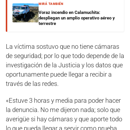
MIRÁ TAMBIÉN
Voraz incendio en Calamuchita:
despliegan un amplio operativo aéreo y
terrestre
La víctima sostuvo que no tiene cámaras
de seguridad; por lo que todo depende de la
investigación de la Justicia y los datos que
oportunamente puede llegar a recibir a
través de las redes.
«Estuve 3 horas y media para poder hacer
la denuncia. No me dijeron nada; solo que
averigüe si hay cámaras y que aporte todo
lo que pueda llegar a servir como prueba