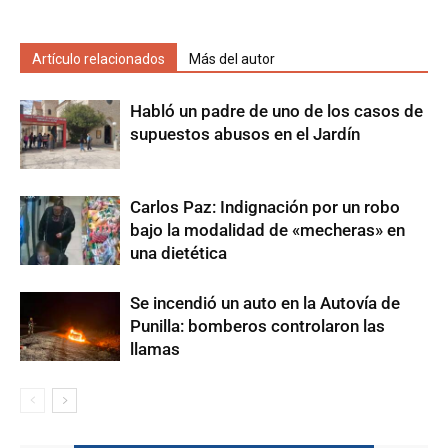
Artículo relacionados
Más del autor
Habló un padre de uno de los casos de
supuestos abusos en el Jardín
Carlos Paz: Indignación por un robo
bajo la modalidad de «mecheras» en
una dietética
Se incendió un auto en la Autovía de
Punilla: bomberos controlaron las
llamas