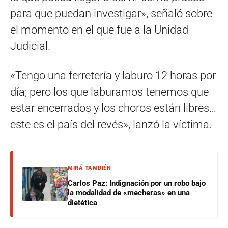
para que puedan investigar», señaló sobre
el momento en el que fue a la Unidad
Judicial.
«Tengo una ferretería y laburo 12 horas por
día; pero los que laburamos tenemos que
estar encerrados y los choros están libres…
este es el país del revés», lanzó la víctima.
MIRÁ TAMBIÉN
Carlos Paz: Indignación por un robo bajo
la modalidad de «mecheras» en una
dietética