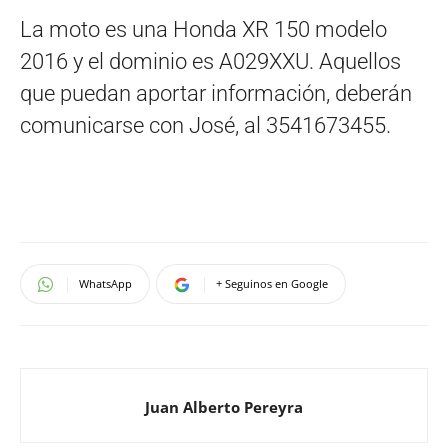
La moto es una Honda XR 150 modelo
2016 y el dominio es A029XXU. Aquellos
que puedan aportar información, deberán
comunicarse con José, al 3541673455.
WhatsApp
+ Seguinos en Google
Juan Alberto Pereyra