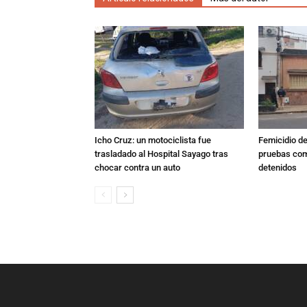
Icho Cruz: un motociclista fue
Femicidio de
trasladado al Hospital Sayago tras
pruebas com
chocar contra un auto
detenidos