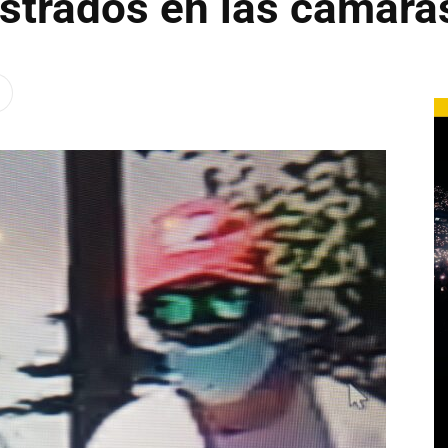
istrados en las cámara