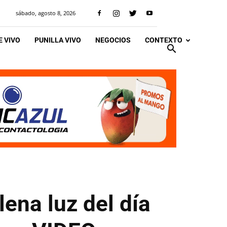
sábado, agosto 8, 2026
 VIVO
PUNILLA VIVO
NEGOCIOS
CONTEXTO
ena luz del día