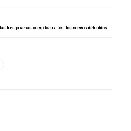
las tres pruebas complican a los dos nuevos detenidos