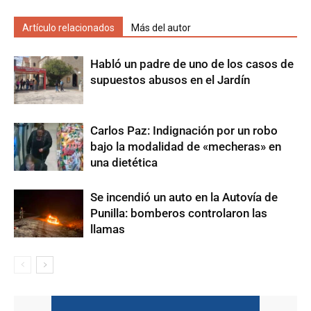
Artículo relacionados
Más del autor
Habló un padre de uno de los casos de
supuestos abusos en el Jardín
Carlos Paz: Indignación por un robo
bajo la modalidad de «mecheras» en
una dietética
Se incendió un auto en la Autovía de
Punilla: bomberos controlaron las
llamas