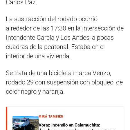
Carlos Paz.
La sustracción del rodado ocurrió
alrededor de las 17:30 en la intersección de
Intendente García y Los Andes, a pocas
cuadras de la peatonal. Estaba en el
interior de una vivienda.
Se trata de una bicicleta marca Venzo,
rodado 29 con suspensión con bloqueo, de
color negro y naranja.
MIRÁ TAMBIÉN
Voraz incendio en Calamuchita: