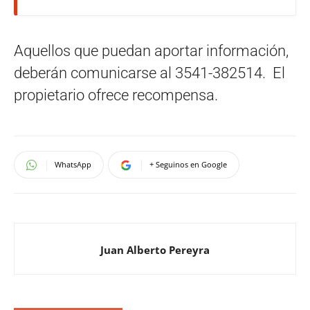
Aquellos que puedan aportar información,
deberán comunicarse al 3541-382514. El
propietario ofrece recompensa.
WhatsApp
+ Seguinos en Google
Juan Alberto Pereyra