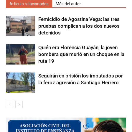
Artículo relacionados
Más del autor
Femicidio de Agostina Vega: las tres
pruebas complican a los dos nuevos
detenidos
Quién era Florencia Guayán, la joven
bombera que murió en un choque en la
ruta 19
Seguirán en prisión los imputados por
la feroz agresión a Santiago Herrero