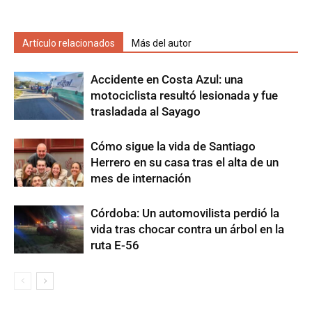
Artículo relacionados
Más del autor
Accidente en Costa Azul: una
motociclista resultó lesionada y fue
trasladada al Sayago
Cómo sigue la vida de Santiago
Herrero en su casa tras el alta de un
mes de internación
Córdoba: Un automovilista perdió la
vida tras chocar contra un árbol en la
ruta E-56