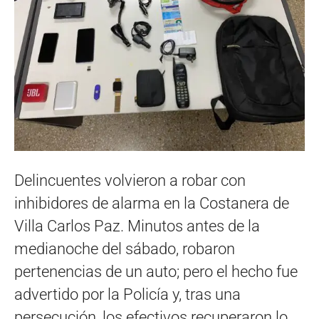
Delincuentes volvieron a robar con
inhibidores de alarma en la Costanera de
Villa Carlos Paz. Minutos antes de la
medianoche del sábado, robaron
pertenencias de un auto; pero el hecho fue
advertido por la Policía y, tras una
persecución, los efectivos recuperaron lo