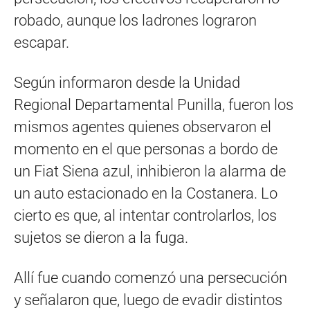
robado, aunque los ladrones lograron
escapar.
Según informaron desde la Unidad
Regional Departamental Punilla, fueron los
mismos agentes quienes observaron el
momento en el que personas a bordo de
un Fiat Siena azul, inhibieron la alarma de
un auto estacionado en la Costanera. Lo
cierto es que, al intentar controlarlos, los
sujetos se dieron a la fuga.
Allí fue cuando comenzó una persecución
y señalaron que, luego de evadir distintos