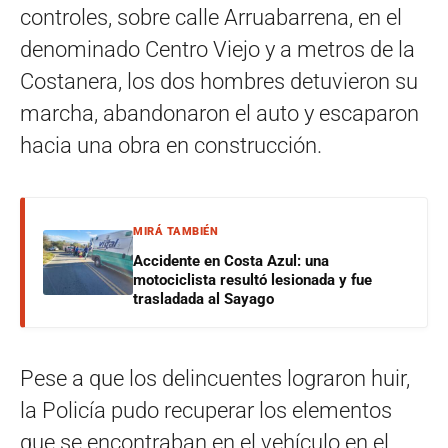
controles, sobre calle Arruabarrena, en el
denominado Centro Viejo y a metros de la
Costanera, los dos hombres detuvieron su
marcha, abandonaron el auto y escaparon
hacia una obra en construcción.
MIRÁ TAMBIÉN
Accidente en Costa Azul: una
motociclista resultó lesionada y fue
trasladada al Sayago
Pese a que los delincuentes lograron huir,
la Policía pudo recuperar los elementos
que se encontraban en el vehículo en el