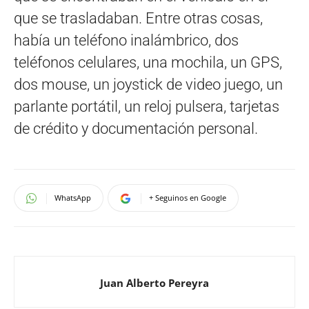
que se trasladaban. Entre otras cosas,
había un teléfono inalámbrico, dos
teléfonos celulares, una mochila, un GPS,
dos mouse, un joystick de video juego, un
parlante portátil, un reloj pulsera, tarjetas
de crédito y documentación personal.
WhatsApp
+ Seguinos en Google
Juan Alberto Pereyra