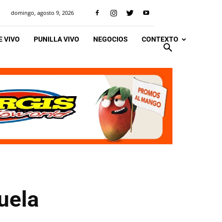
domingo, agosto 9, 2026
 VIVO
PUNILLA VIVO
NEGOCIOS
CONTEXTO
uela