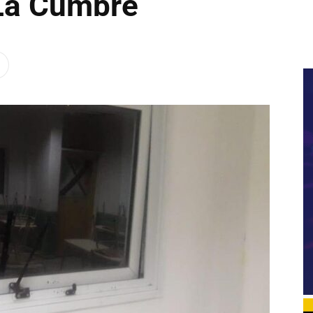
La Cumbre