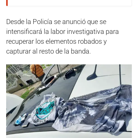
Desde la Policía se anunció que se
intensificará la labor investigativa para
recuperar los elementos robados y
capturar al resto de la banda.