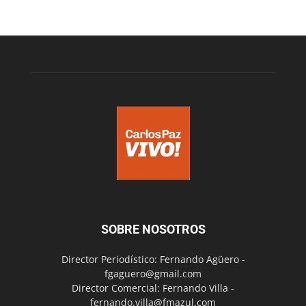
SOBRE NOSOTROS
Director Periodístico: Fernando Agüero -
fgaguero@gmail.com
Director Comercial: Fernando Villa -
fernando.villa@fmazul.com