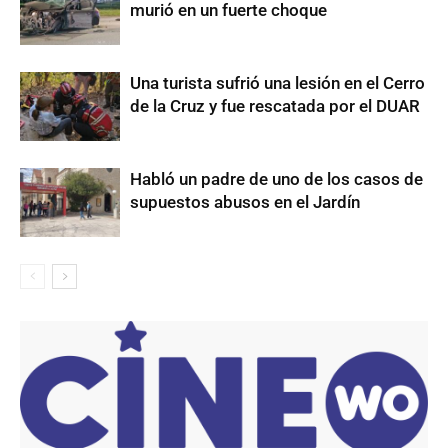
murió en un fuerte choque
Una turista sufrió una lesión en el Cerro
de la Cruz y fue rescatada por el DUAR
Habló un padre de uno de los casos de
supuestos abusos en el Jardín