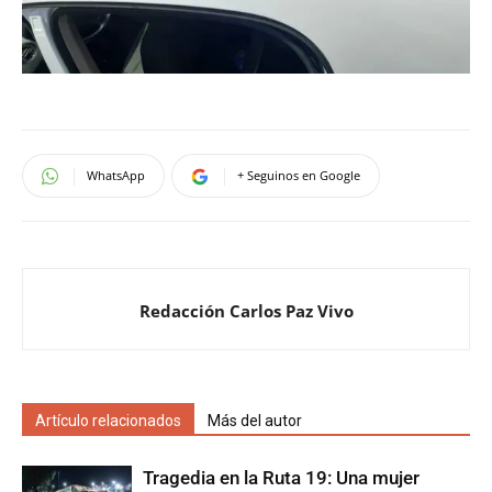
WhatsApp
+ Seguinos en Google
Redacción Carlos Paz Vivo
Artículo relacionados
Más del autor
Tragedia en la Ruta 19: Una mujer