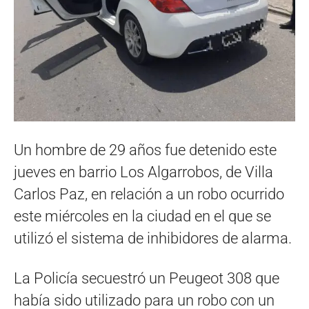
Un hombre de 29 años fue detenido este
jueves en barrio Los Algarrobos, de Villa
Carlos Paz, en relación a un robo ocurrido
este miércoles en la ciudad en el que se
utilizó el sistema de inhibidores de alarma.
La Policía secuestró un Peugeot 308 que
había sido utilizado para un robo con un