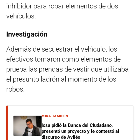
inhibidor para robar elementos de dos
vehículos.
Investigación
Además de secuestrar el vehìculo, los
efectivos tomaron como elementos de
prueba las prendas de vestir que utilizaba
el presunto ladrón al momento de los
robos.
MIRÁ TAMBIÉN
Iosa pidió la Banca del Ciudadano,
presentó un proyecto y le contestó al
discurso de Avilés