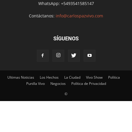
WhatsApp: +5493541585147
Contáctanos:
info@carlospazvivo.com
SÍGUENOS
Ultimas Noticias
Los Hechos
La Ciudad
Vivo Show
Política
Punilla Vivo
Negocios
Política de Privacidad
©