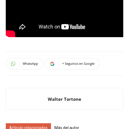
WhatsApp
+ Seguinos en Google
Walter Tortone
Artículo relacionados
Más del autor