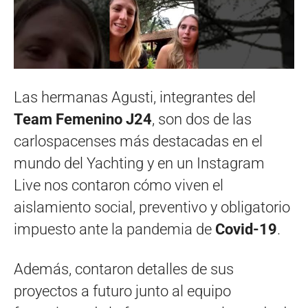
Las hermanas Agusti, integrantes del
Team Femenino J24
, son dos de las
carlospacenses más destacadas en el
mundo del Yachting y en un Instagram
Live nos contaron cómo viven el
aislamiento social, preventivo y obligatorio
impuesto ante la pandemia de
Covid-19
.
Además, contaron detalles de sus
proyectos a futuro junto al equipo