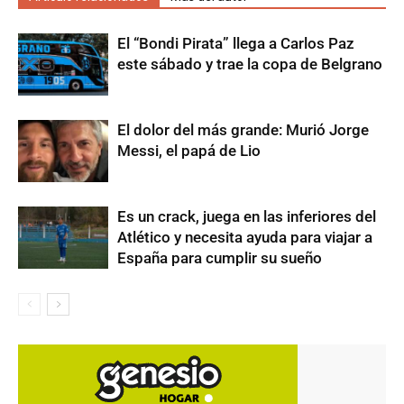
El “Bondi Pirata” llega a Carlos Paz
este sábado y trae la copa de Belgrano
El dolor del más grande: Murió Jorge
Messi, el papá de Lio
Es un crack, juega en las inferiores del
Atlético y necesita ayuda para viajar a
España para cumplir su sueño