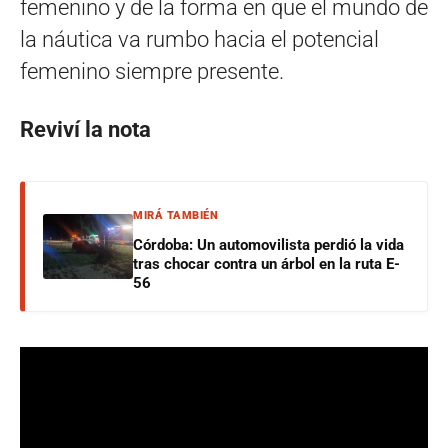
femenino y de la forma en que el mundo de
la náutica va rumbo hacia el potencial
femenino siempre presente.
Reviví la nota
MIRÁ TAMBIÉN
Córdoba: Un automovilista perdió la vida
tras chocar contra un árbol en la ruta E-
56