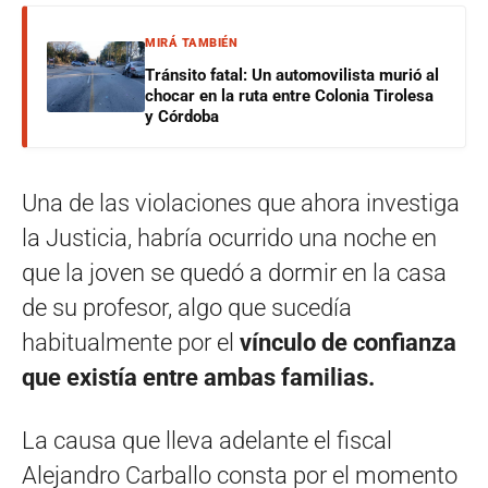
MIRÁ TAMBIÉN
Tránsito fatal: Un automovilista murió al
chocar en la ruta entre Colonia Tirolesa
y Córdoba
Una de las violaciones que ahora investiga
la Justicia, habría ocurrido una noche en
que la joven se quedó a dormir en la casa
de su profesor, algo que sucedía
habitualmente por el
vínculo de confianza
que existía entre ambas familias.
La causa que lleva adelante el fiscal
Alejandro Carballo consta por el momento