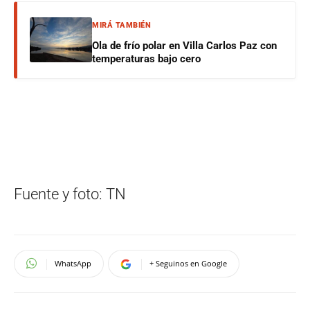
MIRÁ TAMBIÉN
Ola de frío polar en Villa Carlos Paz con
temperaturas bajo cero
Fuente y foto: TN
WhatsApp
+ Seguinos en Google