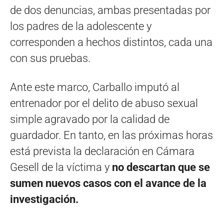
de dos denuncias, ambas presentadas por
los padres de la adolescente y
corresponden a hechos distintos, cada una
con sus pruebas.
Ante este marco, Carballo imputó al
entrenador por el delito de abuso sexual
simple agravado por la calidad de
guardador. En tanto, en las próximas horas
está prevista la declaración en Cámara
Gesell de la víctima y
no descartan que se
sumen nuevos casos con el avance de la
investigación.