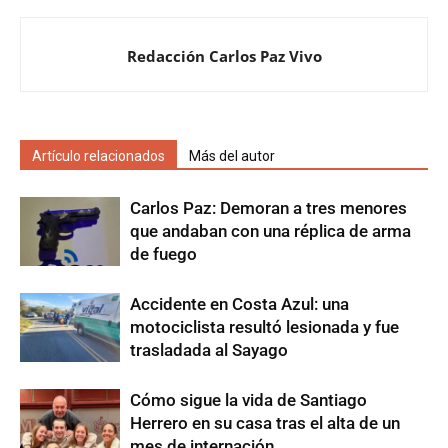
Redacción Carlos Paz Vivo
Artículo relacionados
Más del autor
Carlos Paz: Demoran a tres menores
que andaban con una réplica de arma
de fuego
Accidente en Costa Azul: una
motociclista resultó lesionada y fue
trasladada al Sayago
Cómo sigue la vida de Santiago
Herrero en su casa tras el alta de un
mes de internación