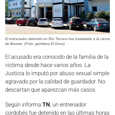
El entrenador detenido en Río Tercero fue trasladado a la cárcel
de Bouwer. (Foto: gentileza El Doce).
El acusado era conocido de la familia de la
víctima desde hace varios años. La
Justicia lo imputó por abuso sexual simple
agravado por la calidad de guardador. No
descartan que aparezcan más casos.
Según informa
TN
, un entrenador
cordobés fue detenido en las últimas horas