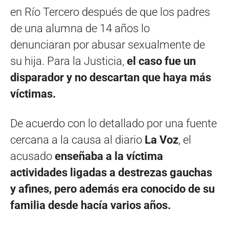
en Río Tercero después de que los padres
de una alumna de 14 años lo
denunciaran por abusar sexualmente de
su hija. Para la Justicia,
el caso fue un
disparador y no descartan que haya más
víctimas.
De acuerdo con lo detallado por una fuente
cercana a la causa al diario
La Voz
, el
acusado
enseñaba a la víctima
actividades ligadas a destrezas gauchas
y afines, pero además era conocido de su
familia desde hacía varios años.