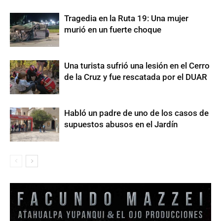
Tragedia en la Ruta 19: Una mujer
murió en un fuerte choque
Una turista sufrió una lesión en el Cerro
de la Cruz y fue rescatada por el DUAR
Habló un padre de uno de los casos de
supuestos abusos en el Jardín