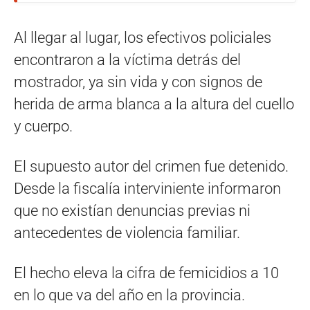
Al llegar al lugar, los efectivos policiales
encontraron a la víctima detrás del
mostrador, ya sin vida y con signos de
herida de arma blanca a la altura del cuello
y cuerpo.
El supuesto autor del crimen fue detenido.
Desde la fiscalía interviniente informaron
que no existían denuncias previas ni
antecedentes de violencia familiar.
El hecho eleva la cifra de femicidios a 10
en lo que va del año en la provincia.