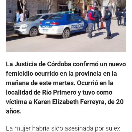
La Justicia de Córdoba confirmó un nuevo
femicidio ocurrido en la provincia en la
mañana de este martes.
Ocurrió en la
localidad de Río Primero y tuvo como
víctima a Karen Elizabeth Ferreyra, de 20
años.
La mujer habría sido asesinada por su ex