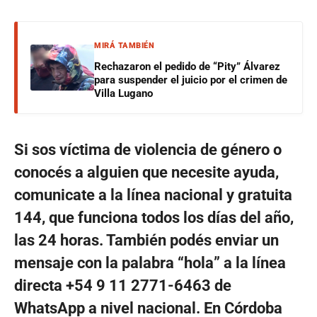
MIRÁ TAMBIÉN
Rechazaron el pedido de “Pity” Álvarez
para suspender el juicio por el crimen de
Villa Lugano
Si sos víctima de violencia de género o
conocés a alguien que necesite ayuda,
comunicate a la línea nacional y gratuita
144, que funciona todos los días del año,
las 24 horas. También podés enviar un
mensaje con la palabra “hola” a la línea
directa +54 9 11 2771-6463 de
WhatsApp a nivel nacional. En Córdoba