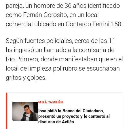
pareja, un hombre de 36 años identificado
como Fernán Gorosito, en un local
comercial ubicado en Contardo Ferrini 158.
Según fuentes policiales, cerca de las 11
hs ingresó un llamado a la comisaria de
Río Primero, donde manifestaban que en el
local de limpieza polirubro se escuchaban
gritos y golpes.
MIRÁ TAMBIÉN
Iosa pidió la Banca del Ciudadano,
presentó un proyecto y le contestó al
discurso de Avilés