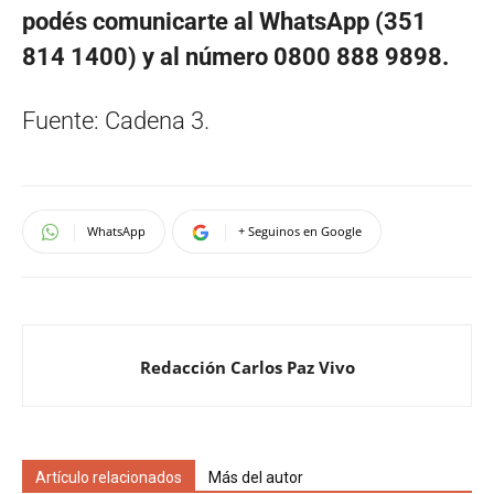
podés comunicarte al WhatsApp (351
814 1400) y al número 0800 888 9898.
Fuente: Cadena 3.
WhatsApp
+ Seguinos en Google
Redacción Carlos Paz Vivo
Artículo relacionados
Más del autor