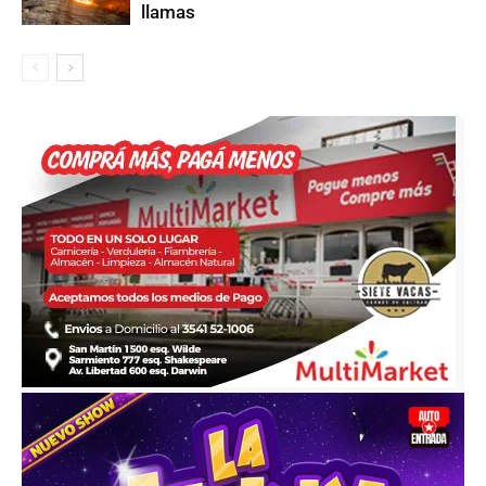
llamas