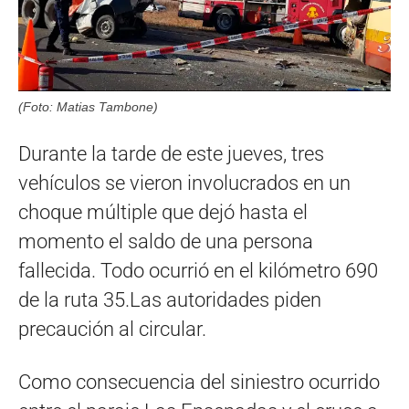
(Foto: Matias Tambone)
Durante la tarde de este jueves, tres
vehículos se vieron involucrados en un
choque múltiple que dejó hasta el
momento el saldo de una persona
fallecida. Todo ocurrió en el kilómetro 690
de la ruta 35.Las autoridades piden
precaución al circular.
Como consecuencia del siniestro ocurrido