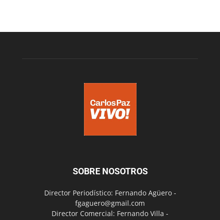
SOBRE NOSOTROS
Director Periodístico: Fernando Agüero -
fgaguero@gmail.com
Director Comercial: Fernando Villa -