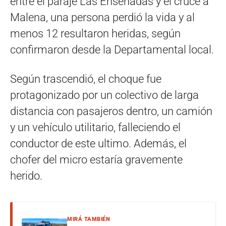
entre el paraje Las Ensenadas y el cruce a
Malena, una persona perdió la vida y al
menos 12 resultaron heridas, según
confirmaron desde la Departamental local.
Según trascendió, el choque fue
protagonizado por un colectivo de larga
distancia con pasajeros dentro, un camión
y un vehículo utilitario, falleciendo el
conductor de este ultimo. Además, el
chofer del micro estaría gravemente
herido.
MIRÁ TAMBIÉN