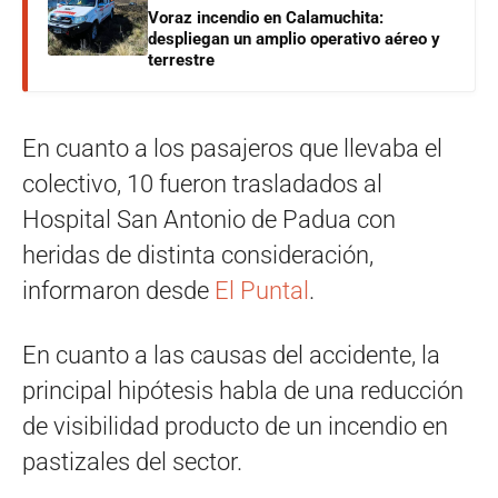
Voraz incendio en Calamuchita:
despliegan un amplio operativo aéreo y
terrestre
En cuanto a los pasajeros que llevaba el
colectivo, 10 fueron trasladados al
Hospital San Antonio de Padua con
heridas de distinta consideración,
informaron desde
El Puntal
.
En cuanto a las causas del accidente, la
principal hipótesis habla de una reducción
de visibilidad producto de un incendio en
pastizales del sector.