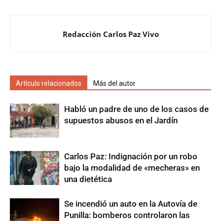
Redacción Carlos Paz Vivo
Artículo relacionados
Más del autor
Habló un padre de uno de los casos de
supuestos abusos en el Jardín
Carlos Paz: Indignación por un robo
bajo la modalidad de «mecheras» en
una dietética
Se incendió un auto en la Autovía de
Punilla: bomberos controlaron las