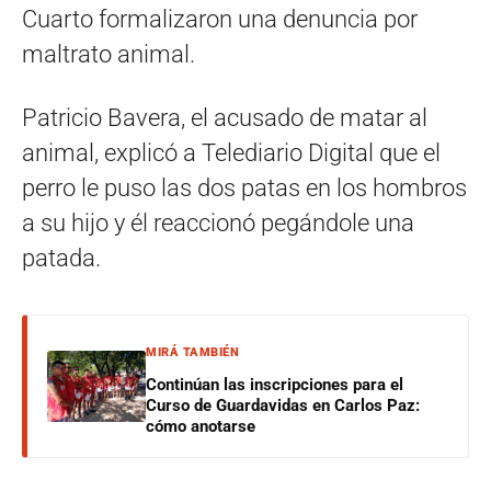
Cuarto formalizaron una denuncia por
maltrato animal.
Patricio Bavera, el acusado de matar al
animal, explicó a Telediario Digital que el
perro le puso las dos patas en los hombros
a su hijo y él reaccionó pegándole una
patada.
MIRÁ TAMBIÉN
Continúan las inscripciones para el
Curso de Guardavidas en Carlos Paz:
cómo anotarse