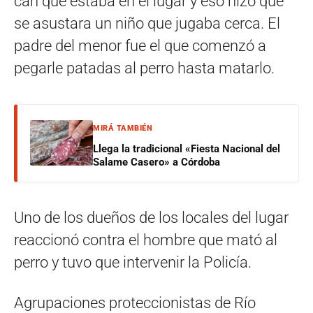
can que estaba en el lugar y eso hizo que
se asustara un niño que jugaba cerca. El
padre del menor fue el que comenzó a
pegarle patadas al perro hasta matarlo.
MIRÁ TAMBIÉN
Llega la tradicional «Fiesta Nacional del
Salame Casero» a Córdoba
Uno de los dueños de los locales del lugar
reaccionó contra el hombre que mató al
perro y tuvo que intervenir la Policía.
Agrupaciones proteccionistas de Río