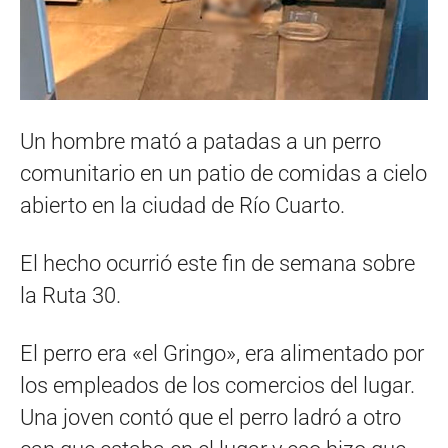
Un hombre mató a patadas a un perro
comunitario en un patio de comidas a cielo
abierto en la ciudad de Río Cuarto.
El hecho ocurrió este fin de semana sobre
la Ruta 30.
El perro era «el Gringo», era alimentado por
los empleados de los comercios del lugar.
Una joven contó que el perro ladró a otro