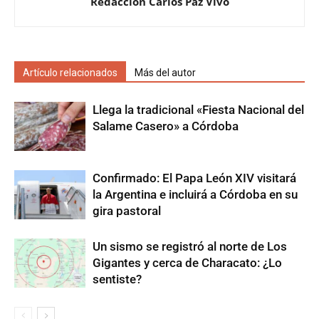
Redacción Carlos Paz Vivo
Artículo relacionados
Más del autor
Llega la tradicional «Fiesta Nacional del
Salame Casero» a Córdoba
Confirmado: El Papa León XIV visitará
la Argentina e incluirá a Córdoba en su
gira pastoral
Un sismo se registró al norte de Los
Gigantes y cerca de Characato: ¿Lo
sentiste?