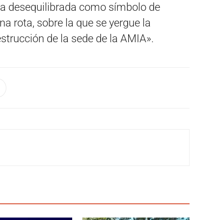
a desequilibrada como símbolo de
a rota, sobre la que se yergue la
strucción de la sede de la AMIA».