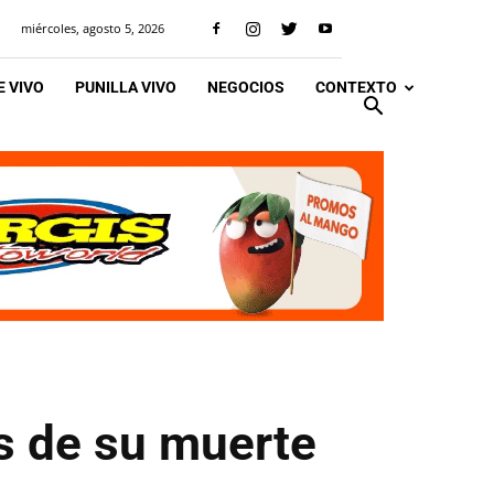
miércoles, agosto 5, 2026
 VIVO
PUNILLA VIVO
NEGOCIOS
CONTEXTO
s de su muerte