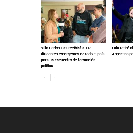
Villa Carlos Paz recibirá a 118
Lula retiró 
dirigentes emergentes de todo el país
Argentina po
para un encuentro de formación
política