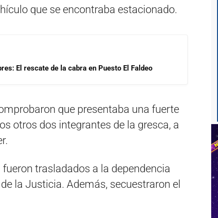
ehículo que se encontraba estacionado.
res: El rescate de la cabra en Puesto El Faldeo
 comprobaron que presentaba una fuerte
 los otros dos integrantes de la gresca, a
r.
 fueron trasladados a la dependencia
 de la Justicia. Además, secuestraron el