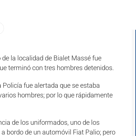
 de la localidad de Bialet Massé fue
que terminó con tres hombres detenidos.
 Policía fue alertada que se estaba
varios hombres; por lo que rápidamente
ncia de los uniformados, uno de los
 a bordo de un automóvil Fiat Palio; pero