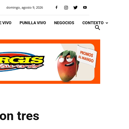
domingo, agosto 9, 2026
 VIVO
PUNILLA VIVO
NEGOCIOS
CONTEXTO
on tres