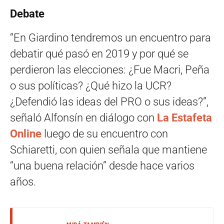
Debate
“En Giardino tendremos un encuentro para
debatir qué pasó en 2019 y por qué se
perdieron las elecciones: ¿Fue Macri, Peña
o sus políticas? ¿Qué hizo la UCR?
¿Defendió las ideas del PRO o sus ideas?”,
señaló Alfonsín en diálogo con
La Estafeta
Online
luego de su encuentro con
Schiaretti, con quien señala que mantiene
“una buena relación” desde hace varios
años.