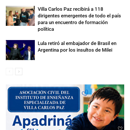
Villa Carlos Paz recibirá a 118
dirigentes emergentes de todo el país
para un encuentro de formación
política
Lula retiró al embajador de Brasil en
Argentina por los insultos de Milei