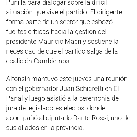
Punilla para dialogar sobre la difícil
situación que vive el partido. El dirigente
forma parte de un sector que esbozó
fuertes críticas hacia la gestión del
presidente Mauricio Macri y sostiene la
necesidad de que el partido salga de la
coalición Cambiemos.
Alfonsín mantuvo este jueves una reunión
con el gobernador Juan Schiaretti en El
Panal y luego asistió a la ceremonia de
jura de legisladores electos, donde
acompañó al diputado Dante Rossi, uno de
sus aliados en la provincia.