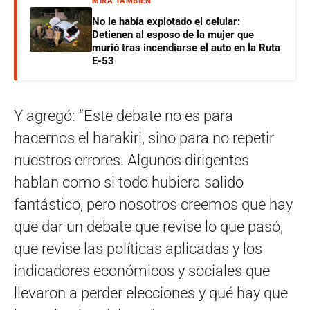
MIRÁ TAMBIÉN
No le había explotado el celular:
Detienen al esposo de la mujer que
murió tras incendiarse el auto en la Ruta
E-53
Y agregó: “Este debate no es para
hacernos el harakiri, sino para no repetir
nuestros errores. Algunos dirigentes
hablan como si todo hubiera salido
fantástico, pero nosotros creemos que hay
que dar un debate que revise lo que pasó,
que revise las políticas aplicadas y los
indicadores económicos y sociales que
llevaron a perder elecciones y qué hay que