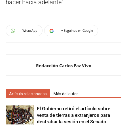
hacer hacia adelante”.
WhatsApp
+ Seguinos en Google
Redacción Carlos Paz Vivo
Artículo relacionados
Más del autor
El Gobierno retiró el artículo sobre
venta de tierras a extranjeros para
destrabar la sesión en el Senado