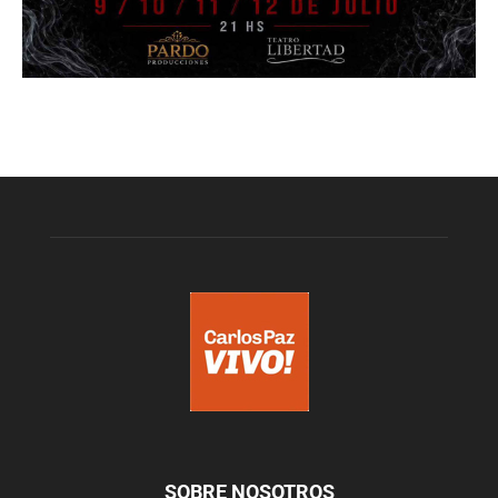
SOBRE NOSOTROS