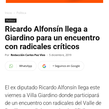
Inicio
Política
Política
Ricardo Alfonsín llega a
Giardino para un encuentro
con radicales críticos
Por
Redacción Carlos Paz Vivo
-
5 diciembre, 2019
WhatsApp
+ Seguinos en Google
El ex diputado Ricardo Alfonsín llega este
viernes a Villa Giardino donde participará
de un encuentro con radicales del Valle de