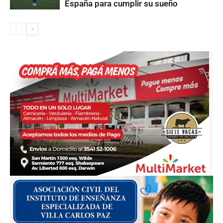
España para cumplir su sueño