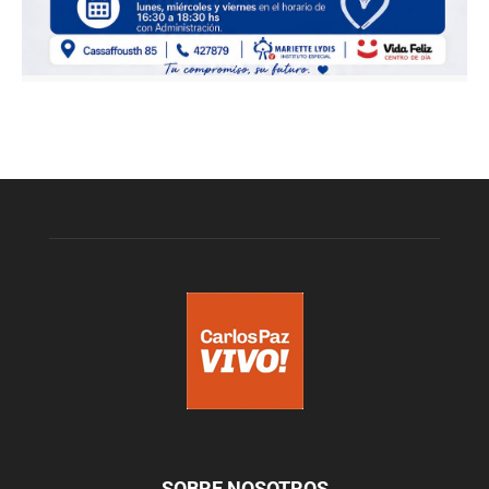
SOBRE NOSOTROS