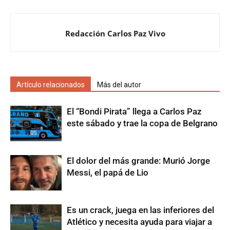
Redacción Carlos Paz Vivo
Artículo relacionados
Más del autor
El “Bondi Pirata” llega a Carlos Paz
este sábado y trae la copa de Belgrano
El dolor del más grande: Murió Jorge
Messi, el papá de Lio
Es un crack, juega en las inferiores del
Atlético y necesita ayuda para viajar a