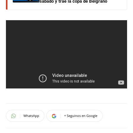
sábado y trae la copa de Belgrano
WhatsApp
+ Seguinos en Google