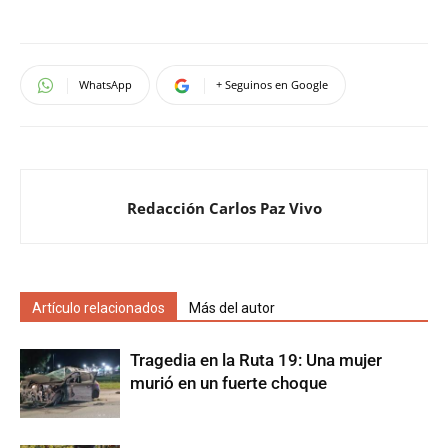
WhatsApp
+ Seguinos en Google
Redacción Carlos Paz Vivo
Artículo relacionados
Más del autor
Tragedia en la Ruta 19: Una mujer
murió en un fuerte choque