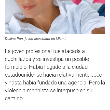
Delfina Pan, joven asesinada en Miami.
La joven profesional fue atacada a
cuchillazos y se investiga un posible
femicidio. Había llegado a la ciudad
estadounidense hacía relativamente poco
y hasta había fundado una agencia. Pero la
violencia machista se interpuso en su
camino.