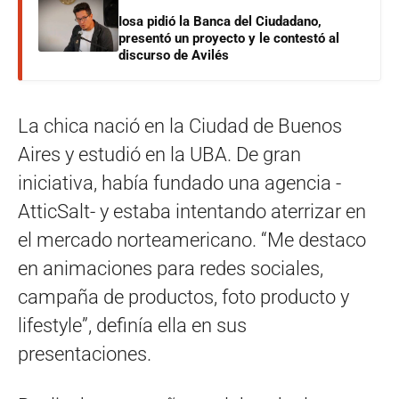
Iosa pidió la Banca del Ciudadano,
presentó un proyecto y le contestó al
discurso de Avilés
La chica nació en la Ciudad de Buenos
Aires y estudió en la UBA. De gran
iniciativa, había fundado una agencia -
AtticSalt- y estaba intentando aterrizar en
el mercado norteamericano. “Me destaco
en animaciones para redes sociales,
campaña de productos, foto producto y
lifestyle”, definía ella en sus
presentaciones.