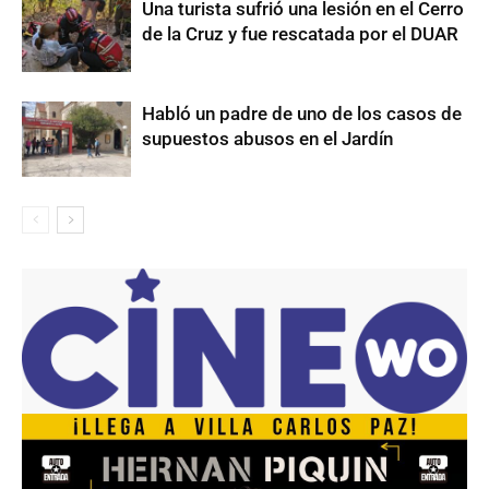
Una turista sufrió una lesión en el Cerro
de la Cruz y fue rescatada por el DUAR
Habló un padre de uno de los casos de
supuestos abusos en el Jardín