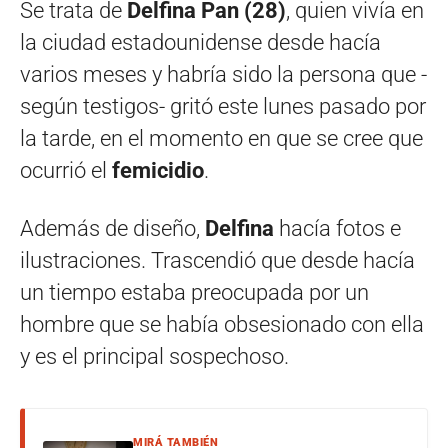
Se trata de
Delfina Pan (28)
, quien vivía en
la ciudad estadounidense desde hacía
varios meses y habría sido la persona que -
según testigos- gritó este lunes pasado por
la tarde, en el momento en que se cree que
ocurrió el
femicidio
.
Además de diseño,
Delfina
hacía fotos e
ilustraciones. Trascendió que desde hacía
un tiempo estaba preocupada por un
hombre que se había obsesionado con ella
y es el principal sospechoso.
MIRÁ TAMBIÉN