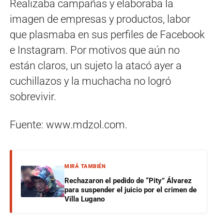
Realizaba campañas y elaboraba la
imagen de empresas y productos, labor
que plasmaba en sus perfiles de Facebook
e Instagram. Por motivos que aún no
están claros, un sujeto la atacó ayer a
cuchillazos y la muchacha no logró
sobrevivir.
Fuente: www.mdzol.com.
MIRÁ TAMBIÉN
Rechazaron el pedido de “Pity” Álvarez
para suspender el juicio por el crimen de
Villa Lugano