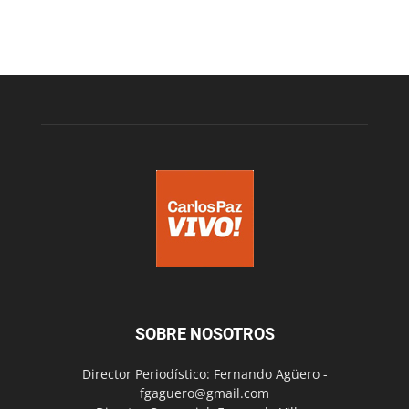
SOBRE NOSOTROS
Director Periodístico: Fernando Agüero -
fgaguero@gmail.com