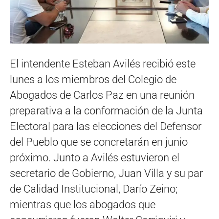
El intendente Esteban Avilés recibió este
lunes a los miembros del Colegio de
Abogados de Carlos Paz en una reunión
preparativa a la conformación de la Junta
Electoral para las elecciones del Defensor
del Pueblo que se concretarán en junio
próximo. Junto a Avilés estuvieron el
secretario de Gobierno, Juan Villa y su par
de Calidad Institucional, Darío Zeino;
mientras que los abogados que