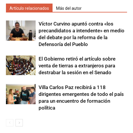
Artículo relacionados
Más del autor
Víctor Curvino apuntó contra «los
precandidatos a intendente» en medio
del debate por la reforma de la
Defensoría del Pueblo
El Gobierno retiró el artículo sobre
venta de tierras a extranjeros para
destrabar la sesión en el Senado
Villa Carlos Paz recibirá a 118
dirigentes emergentes de todo el país
para un encuentro de formación
política