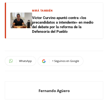
MIRÁ TAMBIÉN
Víctor Curvino apuntó contra «los
precandidatos a intendente» en medio
del debate por la reforma de la
Defensoría del Pueblo
WhatsApp
+ Seguinos en Google
Fernando Agüero