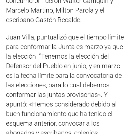
concurrieron fueron Walter Carriquiri y
Marcelo Martino, Milton Parola y el
escribano Gastón Recalde.
Juan Villa, puntualizó que el tiempo límite
para conformar la Junta es marzo ya que
la elección “Tenemos la elección del
Defensor del Pueblo en junio, y en marzo
es la fecha límite para la convocatoria de
las elecciones, para lo cual debemos
conformar las juntas provisorias». Y
apuntó: «Hemos considerado debido al
buen funcionamiento que ha tenido el
esquema anterior, convocar a los
abogados y escribanos, colegios