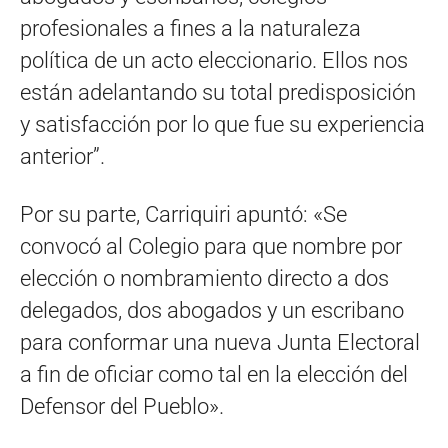
profesionales a fines a la naturaleza
política de un acto eleccionario. Ellos nos
están adelantando su total predisposición
y satisfacción por lo que fue su experiencia
anterior”.
Por su parte, Carriquiri apuntó: «Se
convocó al Colegio para que nombre por
elección o nombramiento directo a dos
delegados, dos abogados y un escribano
para conformar una nueva Junta Electoral
a fin de oficiar como tal en la elección del
Defensor del Pueblo».