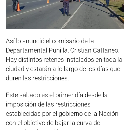
Así lo anunció el comisario de la
Departamental Punilla, Cristian Cattaneo.
Hay distintos retenes instalados en toda la
ciudad y estarán a lo largo de los días que
duren las restricciones.
Este sábado es el primer día desde la
imposición de las restricciones
establecidas por el gobierno de la Nación
con el objetivo de bajar la curva de