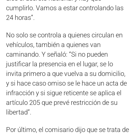
cumplirlo. Vamos a estar controlando las
24 horas”.
No solo se controla a quienes circulan en
vehículos, también a quienes van
caminando. Y señaló: “Si no pueden
justificar la presencia en el lugar, se lo
invita primero a que vuelva a su domicilio,
y si hace caso omiso se le hace un acta de
infracción y si sigue reticente se aplica el
artículo 205 que prevé restricción de su
libertad”.
Por último, el comisario dijo que se trata de