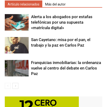
Artículo relacionados
Más del autor
Alerta a los abogados por estafas
telefónicas por una supuesta
«matrícula digital»
San Cayetano: misa por el pan, el
trabajo y la paz en Carlos Paz
Franquicias inmobiliarias: la ordenanza
vuelve al centro del debate en Carlos
Paz