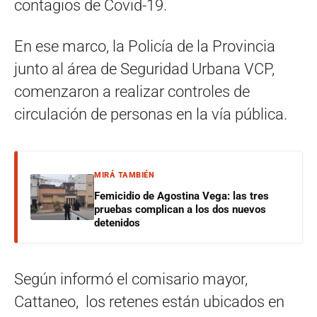
contagios de Covid-19.
En ese marco, la Policía de la Provincia
junto al área de Seguridad Urbana VCP,
comenzaron a realizar controles de
circulación de personas en la vía pública.
MIRÁ TAMBIÉN
Femicidio de Agostina Vega: las tres
pruebas complican a los dos nuevos
detenidos
Según informó el comisario mayor,
Cattaneo, los retenes están ubicados en