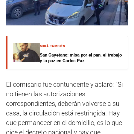
MIRÁ TAMBIÉN
San Cayetano: misa por el pan, el trabajo
y la paz en Carlos Paz
El comisario fue contundente y aclaró: “Si
no tienen las autorizaciones
correspondientes, deberán volverse a su
casa, la circulación está restringida. Hay
que permanecer en el domicilio, es lo que
dice el decreto nacional y hay que