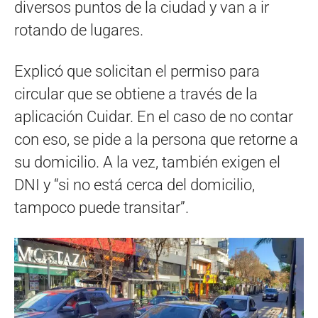
diversos puntos de la ciudad y van a ir
rotando de lugares.
Explicó que solicitan el permiso para
circular que se obtiene a través de la
aplicación Cuidar. En el caso de no contar
con eso, se pide a la persona que retorne a
su domicilio. A la vez, también exigen el
DNI y “si no está cerca del domicilio,
tampoco puede transitar”.