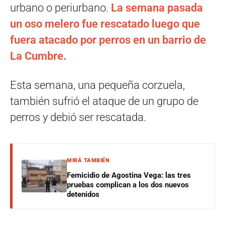
urbano o periurbano.
La semana pasada
un oso melero fue rescatado luego que
fuera atacado por perros en un barrio de
La Cumbre.
Esta semana, una pequeña corzuela,
también sufrió el ataque de un grupo de
perros y debió ser rescatada.
MIRÁ TAMBIÉN
Femicidio de Agostina Vega: las tres
pruebas complican a los dos nuevos
detenidos