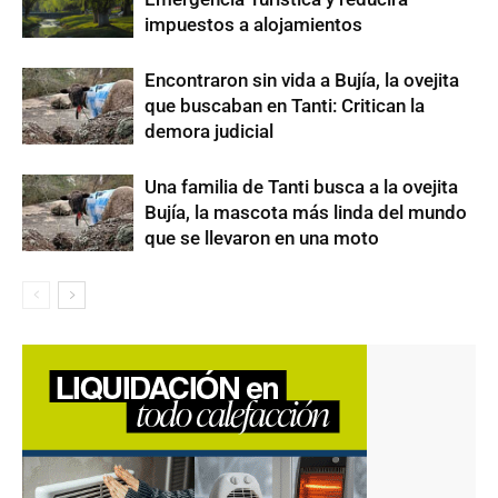
impuestos a alojamientos
Encontraron sin vida a Bujía, la ovejita
que buscaban en Tanti: Critican la
demora judicial
Una familia de Tanti busca a la ovejita
Bujía, la mascota más linda del mundo
que se llevaron en una moto