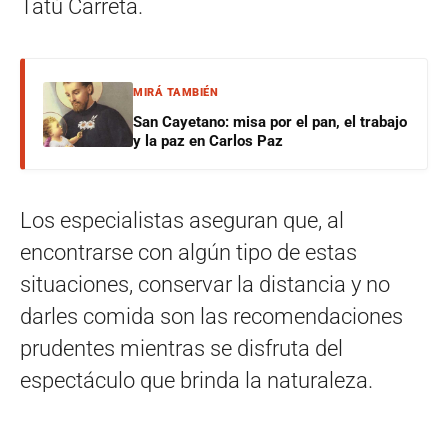
Tatú Carreta.
MIRÁ TAMBIÉN
San Cayetano: misa por el pan, el trabajo
y la paz en Carlos Paz
Los especialistas aseguran que, al
encontrarse con algún tipo de estas
situaciones, conservar la distancia y no
darles comida son las recomendaciones
prudentes mientras se disfruta del
espectáculo que brinda la naturaleza.