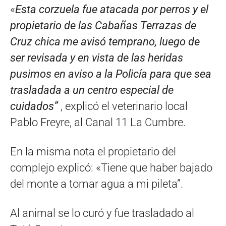
«
Esta corzuela fue atacada por perros y el
propietario de las Cabañas Terrazas de
Cruz chica me avisó temprano, luego de
ser revisada y en vista de las heridas
pusimos en aviso a la Policía para que sea
trasladada a un centro especial de
cuidados”
, explicó el veterinario local
Pablo Freyre, al Canal 11 La Cumbre.
En la misma nota el propietario del
complejo explicó: «Tiene que haber bajado
del monte a tomar agua a mi pileta”.
Al animal se lo curó y fue trasladado al