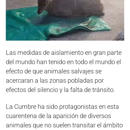
Las medidas de aislamiento en gran parte
del mundo han tenido en todo el mundo el
efecto de que animales salvajes se
acercaran a las zonas pobladas por
efectos del silencio y la falta de tránsito.
La Cumbre ha sido protagonistas en esta
cuarentena de la aparición de diversos
animales que no suelen transitar el ámbito