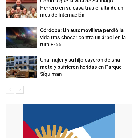
Cómo sigue la vida de Santiago
Herrero en su casa tras el alta de un
mes de internación
Córdoba: Un automovilista perdió la
vida tras chocar contra un árbol en la
ruta E-56
Una mujer y su hijo cayeron de una
moto y sufrieron heridas en Parque
Síquiman