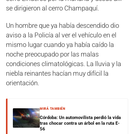
se dirigieron al cerro Champaquí.
Un hombre que ya había descendido dio
aviso a la Policía al ver el vehículo en el
mismo lugar cuando ya había caído la
noche preocupado por las malas
condiciones climatológicas. La lluvia y la
niebla reinantes hacían muy difícil la
orientación.
MIRÁ TAMBIÉN
Córdoba: Un automovilista perdió la vida
tras chocar contra un árbol en la ruta E-
56