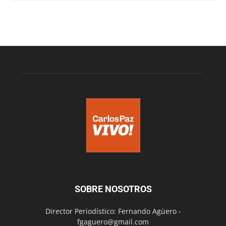
SOBRE NOSOTROS
Director Periodístico: Fernando Agüero -
fgaguero@gmail.com