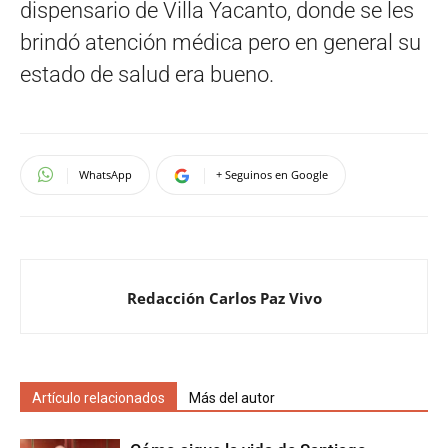
dispensario de Villa Yacanto, donde se les
brindó atención médica pero en general su
estado de salud era bueno.
WhatsApp
+ Seguinos en Google
Redacción Carlos Paz Vivo
Artículo relacionados
Más del autor