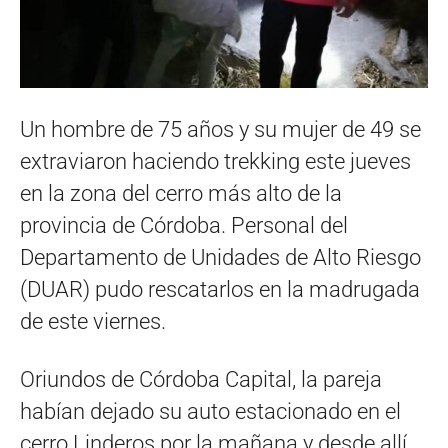
Un hombre de 75 años y su mujer de 49 se
extraviaron haciendo trekking este jueves
en la zona del cerro más alto de la
provincia de Córdoba. Personal del
Departamento de Unidades de Alto Riesgo
(DUAR) pudo rescatarlos en la madrugada
de este viernes.
Oriundos de Córdoba Capital, la pareja
habían dejado su auto estacionado en el
cerro Linderos por la mañana y desde allí