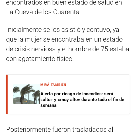
encontrados en buen estado de salud en
La Cueva de los Cuarenta.
Inicialmente se los asistió y contuvo, ya
que la mujer se encontraba en un estado
de crisis nerviosa y el hombre de 75 estaba
con agotamiento físico.
MIRÁ TAMBIÉN
Alerta por riesgo de incendios: será
«alto» y «muy alto» durante todo el fin de
semana
Posteriormente fueron trasladados al