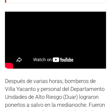
Después de varias horas, bomberos de
Villa Yacanto y personal del Departamento
Unidades de Alto Riesgo (Duar) lograron
ponerlos a salvo en la medianoche. Fueron