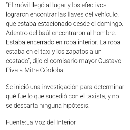
“El móvil llegó al lugar y los efectivos
lograron encontrar las llaves del vehículo,
que estaba estacionado desde el domingo.
Adentro del baúl encontraron al hombre.
Estaba encerrado en ropa interior. La ropa
estaba en el taxi y los zapatos a un
costado”, dijo el comisario mayor Gustavo
Piva a Mitre Córdoba.
Se inició una investigación para determinar
qué fue lo que sucedió con el taxista, y no
se descarta ninguna hipótesis.
Fuente:La Voz del Interior