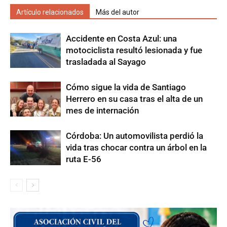
Artículo relacionados
Más del autor
Accidente en Costa Azul: una
motociclista resultó lesionada y fue
trasladada al Sayago
Cómo sigue la vida de Santiago
Herrero en su casa tras el alta de un
mes de internación
Córdoba: Un automovilista perdió la
vida tras chocar contra un árbol en la
ruta E-56