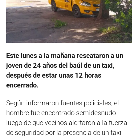
Este lunes a la mañana rescataron a un
joven de 24 años del baúl de un taxi,
después de estar unas 12 horas
encerrado.
Según informaron fuentes policiales, el
hombre fue encontrado semidesnudo
luego de que vecinos alertaron a la fuerza
de seguridad por la presencia de un taxi