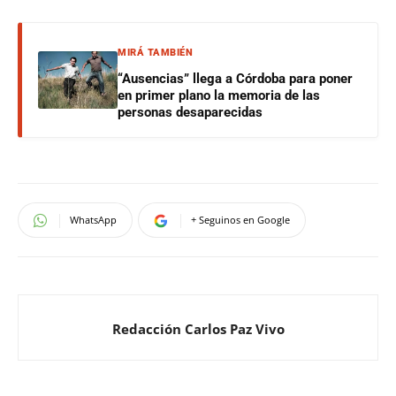
MIRÁ TAMBIÉN
“Ausencias” llega a Córdoba para poner
en primer plano la memoria de las
personas desaparecidas
WhatsApp
+ Seguinos en Google
Redacción Carlos Paz Vivo